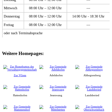
Mittwoch
08:00 Uhr – 12:00 Uhr
---
Donnerstag
08:00 Uhr – 12:00 Uhr
14:00 Uhr - 18:30 Uhr
Freitag
08:00 Uhr – 12:00 Uhr
---
oder nach Terminabsprache
Weitere Homepages:
Zur VGem
Adelshofen
Althegnenberg
Hattenhofen
Jesenwang
Landsberied