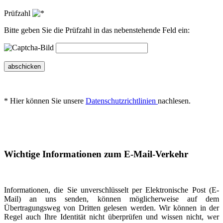
Prüfzahl
Bitte geben Sie die Prüfzahl in das nebenstehende Feld ein:
abschicken
* Hier können Sie unsere
Datenschutzrichtlinien
nachlesen.
Wichtige Informationen zum E-Mail-Verkehr
Informationen, die Sie unverschlüsselt per Elektronische Post (E-
Mail) an uns senden, können möglicherweise auf dem
Übertragungsweg von Dritten gelesen werden. Wir können in der
Regel auch Ihre Identität nicht überprüfen und wissen nicht, wer