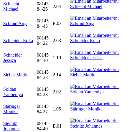
Schlecht
08145
2.04
Michael
84-26
08145
Schmid Anja
E.03
84-43
08145
Schneider Erika
2.03
84-22
Schneider
08145
1.19
Jessica
84-10
08145
Sieber Martin
2.14
84-38
Soldan
08145
2.02
Yauheniya
84-28
Stäringer
08145
1.05
Monika
84-27
Steinitz
08145
E.01
Johannes
84-40