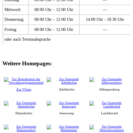
Mittwoch
08:00 Uhr – 12:00 Uhr
---
Donnerstag
08:00 Uhr – 12:00 Uhr
14:00 Uhr - 18:30 Uhr
Freitag
08:00 Uhr – 12:00 Uhr
---
oder nach Terminabsprache
Weitere Homepages:
Zur VGem
Adelshofen
Althegnenberg
Hattenhofen
Jesenwang
Landsberied