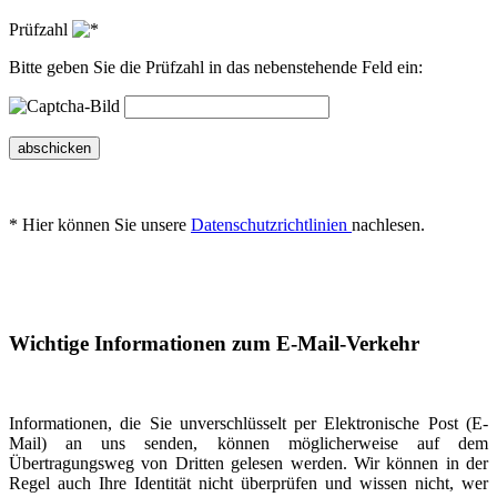
Prüfzahl
Bitte geben Sie die Prüfzahl in das nebenstehende Feld ein:
abschicken
* Hier können Sie unsere
Datenschutzrichtlinien
nachlesen.
Wichtige Informationen zum E-Mail-Verkehr
Informationen, die Sie unverschlüsselt per Elektronische Post (E-
Mail) an uns senden, können möglicherweise auf dem
Übertragungsweg von Dritten gelesen werden. Wir können in der
Regel auch Ihre Identität nicht überprüfen und wissen nicht, wer