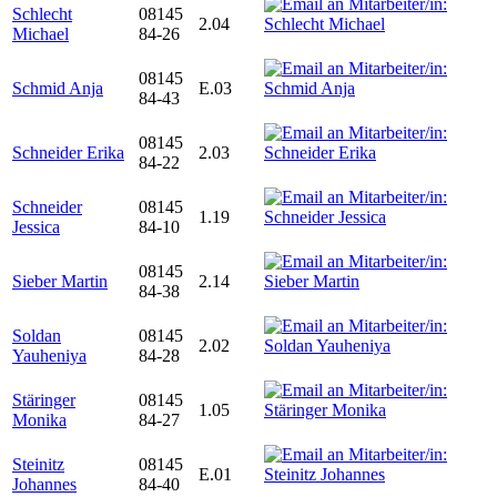
Schlecht
08145
2.04
Michael
84-26
08145
Schmid Anja
E.03
84-43
08145
Schneider Erika
2.03
84-22
Schneider
08145
1.19
Jessica
84-10
08145
Sieber Martin
2.14
84-38
Soldan
08145
2.02
Yauheniya
84-28
Stäringer
08145
1.05
Monika
84-27
Steinitz
08145
E.01
Johannes
84-40