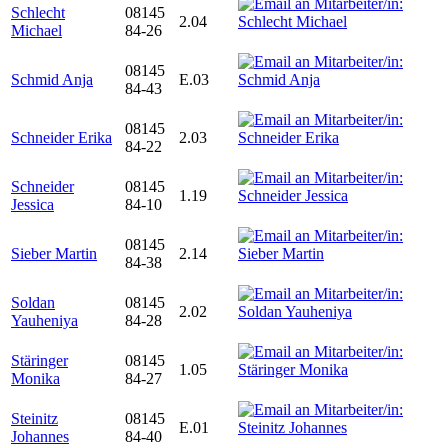
Schlecht
08145
2.04
Michael
84-26
08145
Schmid Anja
E.03
84-43
08145
Schneider Erika
2.03
84-22
Schneider
08145
1.19
Jessica
84-10
08145
Sieber Martin
2.14
84-38
Soldan
08145
2.02
Yauheniya
84-28
Stäringer
08145
1.05
Monika
84-27
Steinitz
08145
E.01
Johannes
84-40