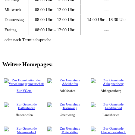
Mittwoch
08:00 Uhr – 12:00 Uhr
---
Donnerstag
08:00 Uhr – 12:00 Uhr
14:00 Uhr - 18:30 Uhr
Freitag
08:00 Uhr – 12:00 Uhr
---
oder nach Terminabsprache
Weitere Homepages:
Zur VGem
Adelshofen
Althegnenberg
Hattenhofen
Jesenwang
Landsberied