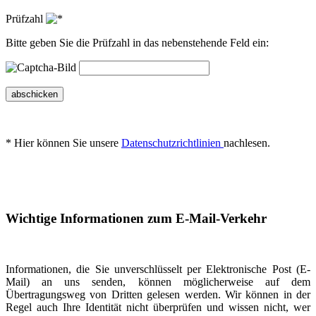
Prüfzahl
Bitte geben Sie die Prüfzahl in das nebenstehende Feld ein:
abschicken
* Hier können Sie unsere
Datenschutzrichtlinien
nachlesen.
Wichtige Informationen zum E-Mail-Verkehr
Informationen, die Sie unverschlüsselt per Elektronische Post (E-
Mail) an uns senden, können möglicherweise auf dem
Übertragungsweg von Dritten gelesen werden. Wir können in der
Regel auch Ihre Identität nicht überprüfen und wissen nicht, wer