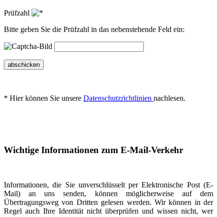
Prüfzahl
Bitte geben Sie die Prüfzahl in das nebenstehende Feld ein:
abschicken
* Hier können Sie unsere
Datenschutzrichtlinien
nachlesen.
Wichtige Informationen zum E-Mail-Verkehr
Informationen, die Sie unverschlüsselt per Elektronische Post (E-
Mail) an uns senden, können möglicherweise auf dem
Übertragungsweg von Dritten gelesen werden. Wir können in der
Regel auch Ihre Identität nicht überprüfen und wissen nicht, wer