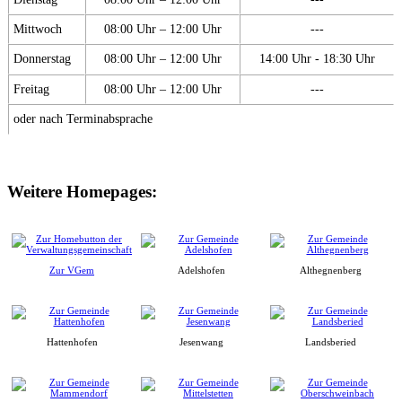
Mittwoch
08:00 Uhr – 12:00 Uhr
---
Donnerstag
08:00 Uhr – 12:00 Uhr
14:00 Uhr - 18:30 Uhr
Freitag
08:00 Uhr – 12:00 Uhr
---
oder nach Terminabsprache
Weitere Homepages:
Zur VGem
Adelshofen
Althegnenberg
Hattenhofen
Jesenwang
Landsberied