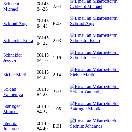
Schlecht
08145
2.04
Michael
84-26
08145
Schmid Anja
E.03
84-43
08145
Schneider Erika
2.03
84-22
Schneider
08145
1.19
Jessica
84-10
08145
Sieber Martin
2.14
84-38
Soldan
08145
2.02
Yauheniya
84-28
Stäringer
08145
1.05
Monika
84-27
Steinitz
08145
E.01
Johannes
84-40