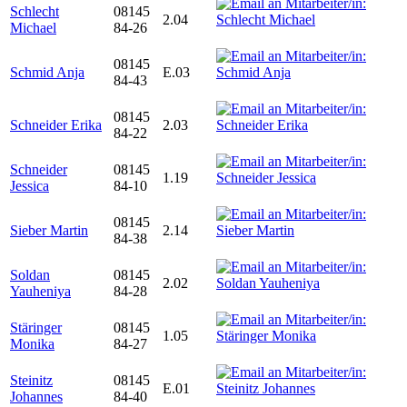
Schlecht
08145
2.04
Michael
84-26
08145
Schmid Anja
E.03
84-43
08145
Schneider Erika
2.03
84-22
Schneider
08145
1.19
Jessica
84-10
08145
Sieber Martin
2.14
84-38
Soldan
08145
2.02
Yauheniya
84-28
Stäringer
08145
1.05
Monika
84-27
Steinitz
08145
E.01
Johannes
84-40