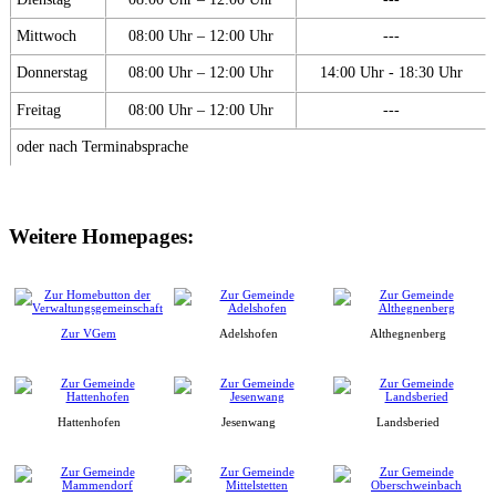
Mittwoch
08:00 Uhr – 12:00 Uhr
---
Donnerstag
08:00 Uhr – 12:00 Uhr
14:00 Uhr - 18:30 Uhr
Freitag
08:00 Uhr – 12:00 Uhr
---
oder nach Terminabsprache
Weitere Homepages:
Zur VGem
Adelshofen
Althegnenberg
Hattenhofen
Jesenwang
Landsberied