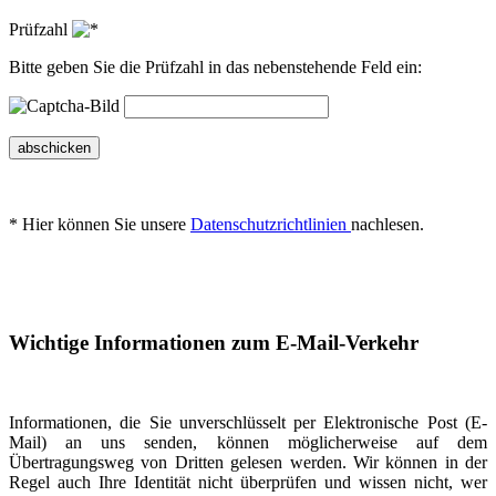
Prüfzahl
Bitte geben Sie die Prüfzahl in das nebenstehende Feld ein:
abschicken
* Hier können Sie unsere
Datenschutzrichtlinien
nachlesen.
Wichtige Informationen zum E-Mail-Verkehr
Informationen, die Sie unverschlüsselt per Elektronische Post (E-
Mail) an uns senden, können möglicherweise auf dem
Übertragungsweg von Dritten gelesen werden. Wir können in der
Regel auch Ihre Identität nicht überprüfen und wissen nicht, wer