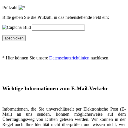
Prüfzahl
Bitte geben Sie die Prüfzahl in das nebenstehende Feld ein:
abschicken
* Hier können Sie unsere
Datenschutzrichtlinien
nachlesen.
Wichtige Informationen zum E-Mail-Verkehr
Informationen, die Sie unverschlüsselt per Elektronische Post (E-
Mail) an uns senden, können möglicherweise auf dem
Übertragungsweg von Dritten gelesen werden. Wir können in der
Regel auch Ihre Identität nicht überprüfen und wissen nicht, wer