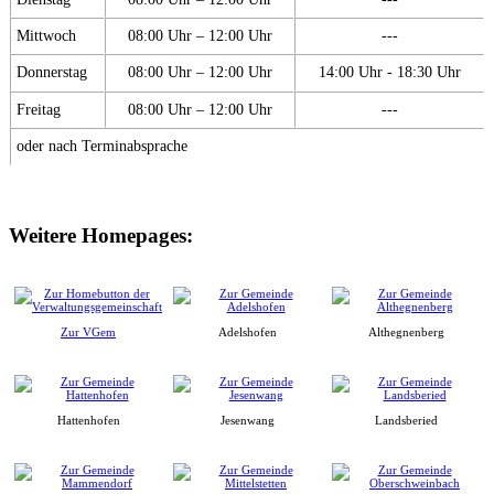
Mittwoch
08:00 Uhr – 12:00 Uhr
---
Donnerstag
08:00 Uhr – 12:00 Uhr
14:00 Uhr - 18:30 Uhr
Freitag
08:00 Uhr – 12:00 Uhr
---
oder nach Terminabsprache
Weitere Homepages:
Zur VGem
Adelshofen
Althegnenberg
Hattenhofen
Jesenwang
Landsberied