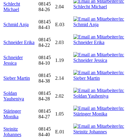
Schlecht
08145
2.04
Michael
84-26
08145
Schmid Anja
E.03
84-43
08145
Schneider Erika
2.03
84-22
Schneider
08145
1.19
Jessica
84-10
08145
Sieber Martin
2.14
84-38
Soldan
08145
2.02
Yauheniya
84-28
Stäringer
08145
1.05
Monika
84-27
Steinitz
08145
E.01
Johannes
84-40