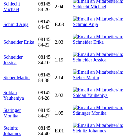
Schlecht
08145
2.04
Michael
84-26
08145
Schmid Anja
E.03
84-43
08145
Schneider Erika
2.03
84-22
Schneider
08145
1.19
Jessica
84-10
08145
Sieber Martin
2.14
84-38
Soldan
08145
2.02
Yauheniya
84-28
Stäringer
08145
1.05
Monika
84-27
Steinitz
08145
E.01
Johannes
84-40