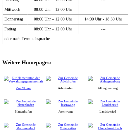
Mittwoch
08:00 Uhr – 12:00 Uhr
---
Donnerstag
08:00 Uhr – 12:00 Uhr
14:00 Uhr - 18:30 Uhr
Freitag
08:00 Uhr – 12:00 Uhr
---
oder nach Terminabsprache
Weitere Homepages:
Zur VGem
Adelshofen
Althegnenberg
Hattenhofen
Jesenwang
Landsberied