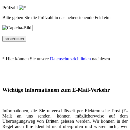
Prüfzahl
Bitte geben Sie die Prüfzahl in das nebenstehende Feld ein:
abschicken
* Hier können Sie unsere
Datenschutzrichtlinien
nachlesen.
Wichtige Informationen zum E-Mail-Verkehr
Informationen, die Sie unverschlüsselt per Elektronische Post (E-
Mail) an uns senden, können möglicherweise auf dem
Übertragungsweg von Dritten gelesen werden. Wir können in der
Regel auch Ihre Identität nicht überprüfen und wissen nicht, wer