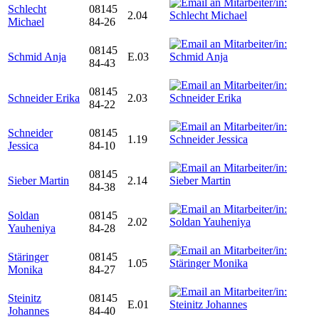
Schlecht
08145
2.04
Michael
84-26
08145
Schmid Anja
E.03
84-43
08145
Schneider Erika
2.03
84-22
Schneider
08145
1.19
Jessica
84-10
08145
Sieber Martin
2.14
84-38
Soldan
08145
2.02
Yauheniya
84-28
Stäringer
08145
1.05
Monika
84-27
Steinitz
08145
E.01
Johannes
84-40