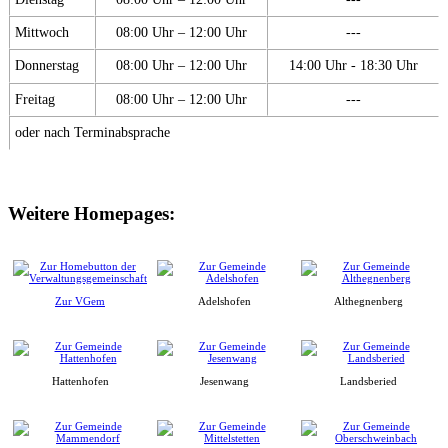
Mittwoch
08:00 Uhr – 12:00 Uhr
---
Donnerstag
08:00 Uhr – 12:00 Uhr
14:00 Uhr - 18:30 Uhr
Freitag
08:00 Uhr – 12:00 Uhr
---
oder nach Terminabsprache
Weitere Homepages:
Zur VGem
Adelshofen
Althegnenberg
Hattenhofen
Jesenwang
Landsberied