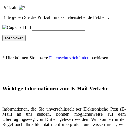
Prüfzahl
Bitte geben Sie die Prüfzahl in das nebenstehende Feld ein:
abschicken
* Hier können Sie unsere
Datenschutzrichtlinien
nachlesen.
Wichtige Informationen zum E-Mail-Verkehr
Informationen, die Sie unverschlüsselt per Elektronische Post (E-
Mail) an uns senden, können möglicherweise auf dem
Übertragungsweg von Dritten gelesen werden. Wir können in der
Regel auch Ihre Identität nicht überprüfen und wissen nicht, wer