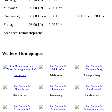
Mittwoch
08:00 Uhr – 12:00 Uhr
---
Donnerstag
08:00 Uhr – 12:00 Uhr
14:00 Uhr - 18:30 Uhr
Freitag
08:00 Uhr – 12:00 Uhr
---
oder nach Terminabsprache
Weitere Homepages:
Zur VGem
Adelshofen
Althegnenberg
Hattenhofen
Jesenwang
Landsberied