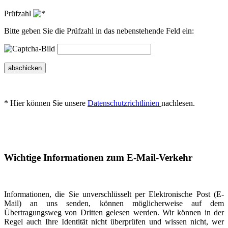
Prüfzahl
Bitte geben Sie die Prüfzahl in das nebenstehende Feld ein:
abschicken
* Hier können Sie unsere
Datenschutzrichtlinien
nachlesen.
Wichtige Informationen zum E-Mail-Verkehr
Informationen, die Sie unverschlüsselt per Elektronische Post (E-
Mail) an uns senden, können möglicherweise auf dem
Übertragungsweg von Dritten gelesen werden. Wir können in der
Regel auch Ihre Identität nicht überprüfen und wissen nicht, wer