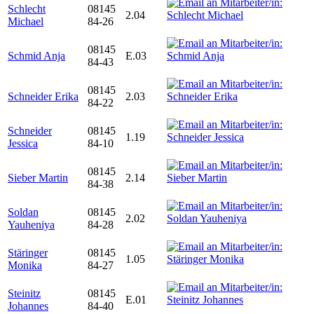
Schlecht
08145
2.04
Michael
84-26
08145
Schmid Anja
E.03
84-43
08145
Schneider Erika
2.03
84-22
Schneider
08145
1.19
Jessica
84-10
08145
Sieber Martin
2.14
84-38
Soldan
08145
2.02
Yauheniya
84-28
Stäringer
08145
1.05
Monika
84-27
Steinitz
08145
E.01
Johannes
84-40