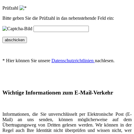
Prüfzahl
Bitte geben Sie die Prüfzahl in das nebenstehende Feld ein:
abschicken
* Hier können Sie unsere
Datenschutzrichtlinien
nachlesen.
Wichtige Informationen zum E-Mail-Verkehr
Informationen, die Sie unverschlüsselt per Elektronische Post (E-
Mail) an uns senden, können möglicherweise auf dem
Übertragungsweg von Dritten gelesen werden. Wir können in der
Regel auch Ihre Identität nicht überprüfen und wissen nicht, wer