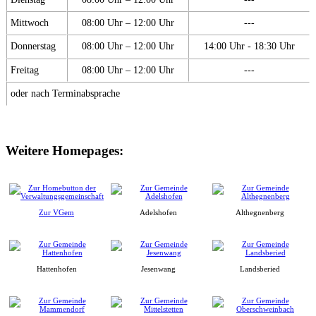
Mittwoch
08:00 Uhr – 12:00 Uhr
---
Donnerstag
08:00 Uhr – 12:00 Uhr
14:00 Uhr - 18:30 Uhr
Freitag
08:00 Uhr – 12:00 Uhr
---
oder nach Terminabsprache
Weitere Homepages:
Zur VGem
Adelshofen
Althegnenberg
Hattenhofen
Jesenwang
Landsberied