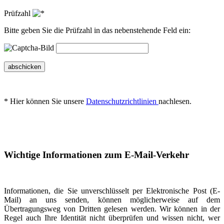
Prüfzahl
Bitte geben Sie die Prüfzahl in das nebenstehende Feld ein:
abschicken
* Hier können Sie unsere
Datenschutzrichtlinien
nachlesen.
Wichtige Informationen zum E-Mail-Verkehr
Informationen, die Sie unverschlüsselt per Elektronische Post (E-
Mail) an uns senden, können möglicherweise auf dem
Übertragungsweg von Dritten gelesen werden. Wir können in der
Regel auch Ihre Identität nicht überprüfen und wissen nicht, wer