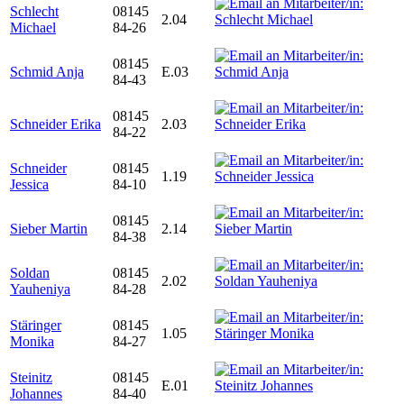
Schlecht
08145
2.04
Michael
84-26
08145
Schmid Anja
E.03
84-43
08145
Schneider Erika
2.03
84-22
Schneider
08145
1.19
Jessica
84-10
08145
Sieber Martin
2.14
84-38
Soldan
08145
2.02
Yauheniya
84-28
Stäringer
08145
1.05
Monika
84-27
Steinitz
08145
E.01
Johannes
84-40