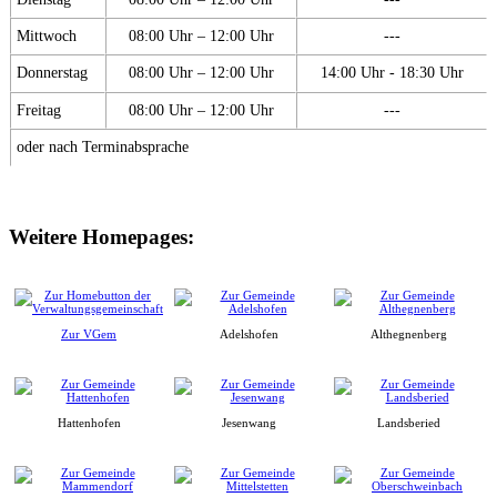
Mittwoch
08:00 Uhr – 12:00 Uhr
---
Donnerstag
08:00 Uhr – 12:00 Uhr
14:00 Uhr - 18:30 Uhr
Freitag
08:00 Uhr – 12:00 Uhr
---
oder nach Terminabsprache
Weitere Homepages:
Zur VGem
Adelshofen
Althegnenberg
Hattenhofen
Jesenwang
Landsberied