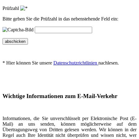
Prüfzahl
Bitte geben Sie die Prüfzahl in das nebenstehende Feld ein:
abschicken
* Hier können Sie unsere
Datenschutzrichtlinien
nachlesen.
Wichtige Informationen zum E-Mail-Verkehr
Informationen, die Sie unverschlüsselt per Elektronische Post (E-
Mail) an uns senden, können möglicherweise auf dem
Übertragungsweg von Dritten gelesen werden. Wir können in der
Regel auch Ihre Identität nicht überprüfen und wissen nicht, wer