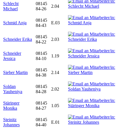
Schlecht
08145
2.04
Michael
84-26
08145
Schmid Anja
E.03
84-43
08145
Schneider Erika
2.03
84-22
Schneider
08145
1.19
Jessica
84-10
08145
Sieber Martin
2.14
84-38
Soldan
08145
2.02
Yauheniya
84-28
Stäringer
08145
1.05
Monika
84-27
Steinitz
08145
E.01
Johannes
84-40