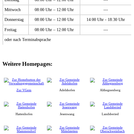
Mittwoch
08:00 Uhr – 12:00 Uhr
---
Donnerstag
08:00 Uhr – 12:00 Uhr
14:00 Uhr - 18:30 Uhr
Freitag
08:00 Uhr – 12:00 Uhr
---
oder nach Terminabsprache
Weitere Homepages:
Zur VGem
Adelshofen
Althegnenberg
Hattenhofen
Jesenwang
Landsberied