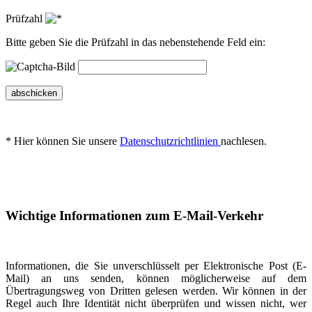
Prüfzahl
Bitte geben Sie die Prüfzahl in das nebenstehende Feld ein:
abschicken
* Hier können Sie unsere
Datenschutzrichtlinien
nachlesen.
Wichtige Informationen zum E-Mail-Verkehr
Informationen, die Sie unverschlüsselt per Elektronische Post (E-
Mail) an uns senden, können möglicherweise auf dem
Übertragungsweg von Dritten gelesen werden. Wir können in der
Regel auch Ihre Identität nicht überprüfen und wissen nicht, wer