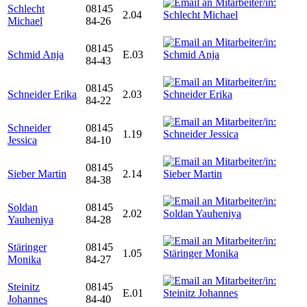
Schlecht
08145
2.04
Michael
84-26
08145
Schmid Anja
E.03
84-43
08145
Schneider Erika
2.03
84-22
Schneider
08145
1.19
Jessica
84-10
08145
Sieber Martin
2.14
84-38
Soldan
08145
2.02
Yauheniya
84-28
Stäringer
08145
1.05
Monika
84-27
Steinitz
08145
E.01
Johannes
84-40