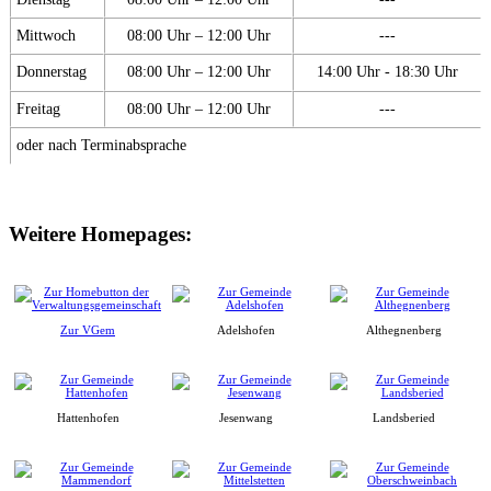
Mittwoch
08:00 Uhr – 12:00 Uhr
---
Donnerstag
08:00 Uhr – 12:00 Uhr
14:00 Uhr - 18:30 Uhr
Freitag
08:00 Uhr – 12:00 Uhr
---
oder nach Terminabsprache
Weitere Homepages:
Zur VGem
Adelshofen
Althegnenberg
Hattenhofen
Jesenwang
Landsberied