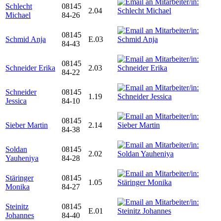
Schlecht
08145
2.04
Michael
84-26
08145
Schmid Anja
E.03
84-43
08145
Schneider Erika
2.03
84-22
Schneider
08145
1.19
Jessica
84-10
08145
Sieber Martin
2.14
84-38
Soldan
08145
2.02
Yauheniya
84-28
Stäringer
08145
1.05
Monika
84-27
Steinitz
08145
E.01
Johannes
84-40