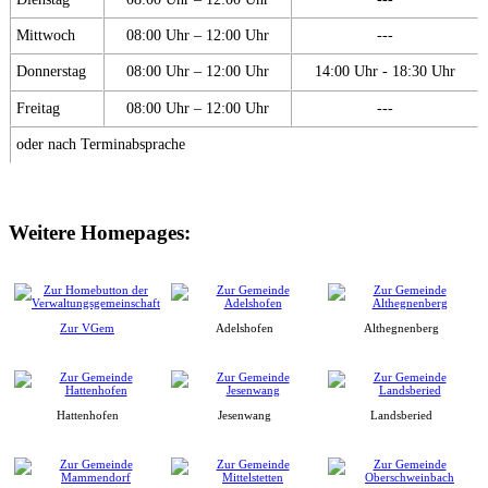
Mittwoch
08:00 Uhr – 12:00 Uhr
---
Donnerstag
08:00 Uhr – 12:00 Uhr
14:00 Uhr - 18:30 Uhr
Freitag
08:00 Uhr – 12:00 Uhr
---
oder nach Terminabsprache
Weitere Homepages:
Zur VGem
Adelshofen
Althegnenberg
Hattenhofen
Jesenwang
Landsberied