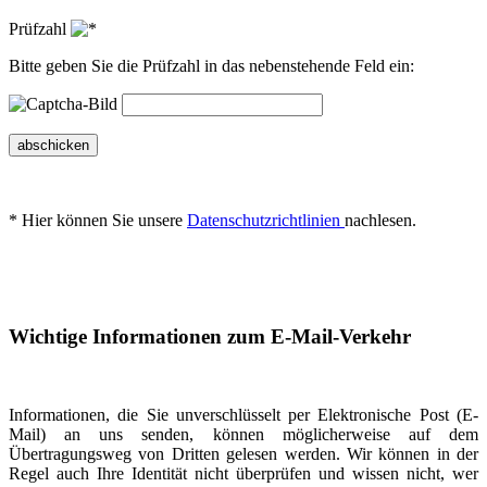
Prüfzahl
Bitte geben Sie die Prüfzahl in das nebenstehende Feld ein:
abschicken
* Hier können Sie unsere
Datenschutzrichtlinien
nachlesen.
Wichtige Informationen zum E-Mail-Verkehr
Informationen, die Sie unverschlüsselt per Elektronische Post (E-
Mail) an uns senden, können möglicherweise auf dem
Übertragungsweg von Dritten gelesen werden. Wir können in der
Regel auch Ihre Identität nicht überprüfen und wissen nicht, wer