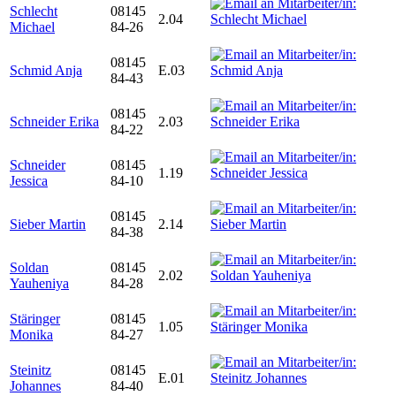
Schlecht
08145
2.04
Michael
84-26
08145
Schmid Anja
E.03
84-43
08145
Schneider Erika
2.03
84-22
Schneider
08145
1.19
Jessica
84-10
08145
Sieber Martin
2.14
84-38
Soldan
08145
2.02
Yauheniya
84-28
Stäringer
08145
1.05
Monika
84-27
Steinitz
08145
E.01
Johannes
84-40