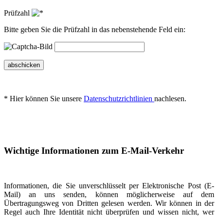
Prüfzahl
Bitte geben Sie die Prüfzahl in das nebenstehende Feld ein:
abschicken
* Hier können Sie unsere
Datenschutzrichtlinien
nachlesen.
Wichtige Informationen zum E-Mail-Verkehr
Informationen, die Sie unverschlüsselt per Elektronische Post (E-
Mail) an uns senden, können möglicherweise auf dem
Übertragungsweg von Dritten gelesen werden. Wir können in der
Regel auch Ihre Identität nicht überprüfen und wissen nicht, wer