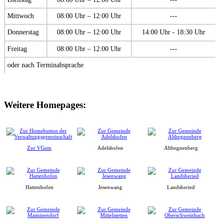
Mittwoch
08:00 Uhr – 12:00 Uhr
---
Donnerstag
08:00 Uhr – 12:00 Uhr
14:00 Uhr - 18:30 Uhr
Freitag
08:00 Uhr – 12:00 Uhr
---
oder nach Terminabsprache
Weitere Homepages:
Zur VGem
Adelshofen
Althegnenberg
Hattenhofen
Jesenwang
Landsberied