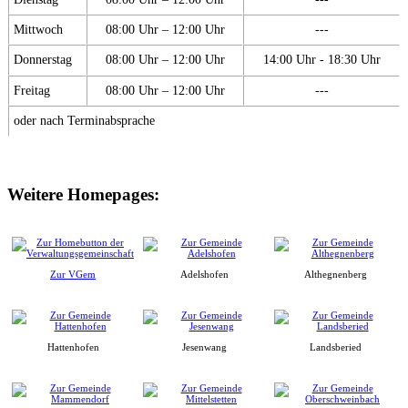
Mittwoch
08:00 Uhr – 12:00 Uhr
---
Donnerstag
08:00 Uhr – 12:00 Uhr
14:00 Uhr - 18:30 Uhr
Freitag
08:00 Uhr – 12:00 Uhr
---
oder nach Terminabsprache
Weitere Homepages:
Zur VGem
Adelshofen
Althegnenberg
Hattenhofen
Jesenwang
Landsberied