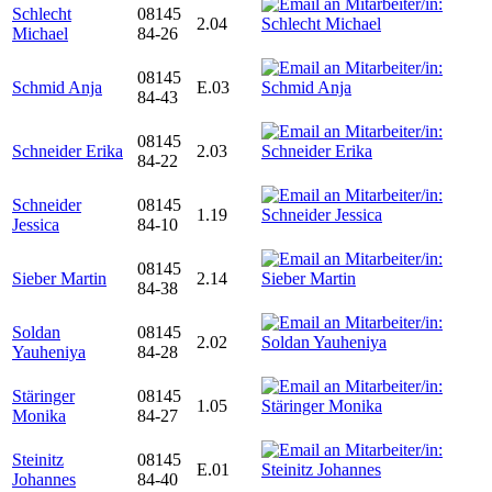
Schlecht
08145
2.04
Michael
84-26
08145
Schmid Anja
E.03
84-43
08145
Schneider Erika
2.03
84-22
Schneider
08145
1.19
Jessica
84-10
08145
Sieber Martin
2.14
84-38
Soldan
08145
2.02
Yauheniya
84-28
Stäringer
08145
1.05
Monika
84-27
Steinitz
08145
E.01
Johannes
84-40