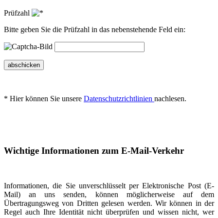
Prüfzahl
Bitte geben Sie die Prüfzahl in das nebenstehende Feld ein:
abschicken
* Hier können Sie unsere
Datenschutzrichtlinien
nachlesen.
Wichtige Informationen zum E-Mail-Verkehr
Informationen, die Sie unverschlüsselt per Elektronische Post (E-
Mail) an uns senden, können möglicherweise auf dem
Übertragungsweg von Dritten gelesen werden. Wir können in der
Regel auch Ihre Identität nicht überprüfen und wissen nicht, wer