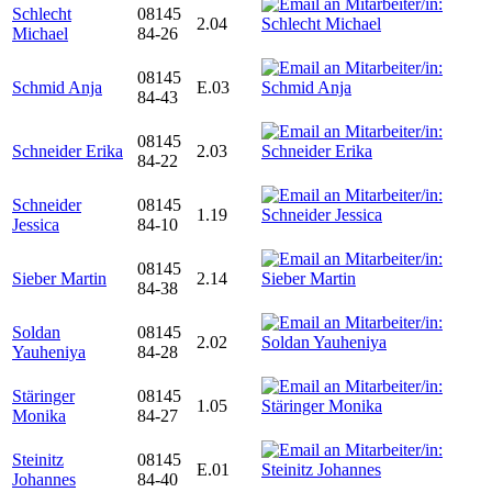
Schlecht
08145
2.04
Michael
84-26
08145
Schmid Anja
E.03
84-43
08145
Schneider Erika
2.03
84-22
Schneider
08145
1.19
Jessica
84-10
08145
Sieber Martin
2.14
84-38
Soldan
08145
2.02
Yauheniya
84-28
Stäringer
08145
1.05
Monika
84-27
Steinitz
08145
E.01
Johannes
84-40