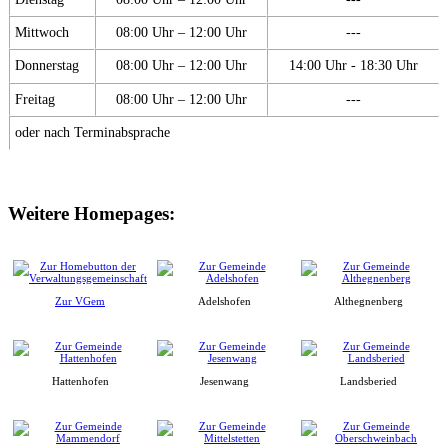
Mittwoch
08:00 Uhr – 12:00 Uhr
---
Donnerstag
08:00 Uhr – 12:00 Uhr
14:00 Uhr - 18:30 Uhr
Freitag
08:00 Uhr – 12:00 Uhr
---
oder nach Terminabsprache
Weitere Homepages:
Zur VGem
Adelshofen
Althegnenberg
Hattenhofen
Jesenwang
Landsberied