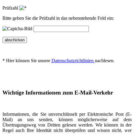
Prüfzahl
Bitte geben Sie die Prüfzahl in das nebenstehende Feld ein:
abschicken
* Hier können Sie unsere
Datenschutzrichtlinien
nachlesen.
Wichtige Informationen zum E-Mail-Verkehr
Informationen, die Sie unverschlüsselt per Elektronische Post (E-
Mail) an uns senden, können möglicherweise auf dem
Übertragungsweg von Dritten gelesen werden. Wir können in der
Regel auch Ihre Identität nicht überprüfen und wissen nicht, wer