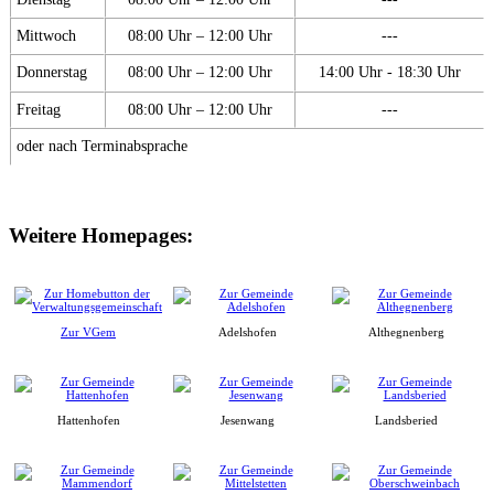
Mittwoch
08:00 Uhr – 12:00 Uhr
---
Donnerstag
08:00 Uhr – 12:00 Uhr
14:00 Uhr - 18:30 Uhr
Freitag
08:00 Uhr – 12:00 Uhr
---
oder nach Terminabsprache
Weitere Homepages:
Zur VGem
Adelshofen
Althegnenberg
Hattenhofen
Jesenwang
Landsberied