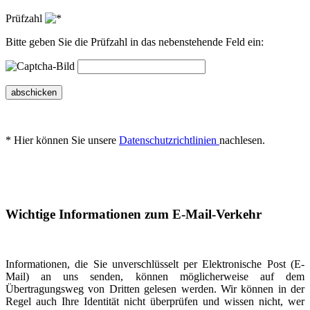
Prüfzahl
Bitte geben Sie die Prüfzahl in das nebenstehende Feld ein:
abschicken
* Hier können Sie unsere
Datenschutzrichtlinien
nachlesen.
Wichtige Informationen zum E-Mail-Verkehr
Informationen, die Sie unverschlüsselt per Elektronische Post (E-
Mail) an uns senden, können möglicherweise auf dem
Übertragungsweg von Dritten gelesen werden. Wir können in der
Regel auch Ihre Identität nicht überprüfen und wissen nicht, wer