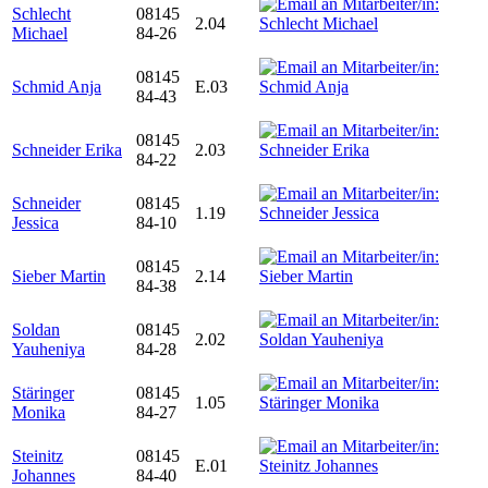
Schlecht
08145
2.04
Michael
84-26
08145
Schmid Anja
E.03
84-43
08145
Schneider Erika
2.03
84-22
Schneider
08145
1.19
Jessica
84-10
08145
Sieber Martin
2.14
84-38
Soldan
08145
2.02
Yauheniya
84-28
Stäringer
08145
1.05
Monika
84-27
Steinitz
08145
E.01
Johannes
84-40