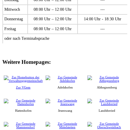
Mittwoch
08:00 Uhr – 12:00 Uhr
---
Donnerstag
08:00 Uhr – 12:00 Uhr
14:00 Uhr - 18:30 Uhr
Freitag
08:00 Uhr – 12:00 Uhr
---
oder nach Terminabsprache
Weitere Homepages:
Zur VGem
Adelshofen
Althegnenberg
Hattenhofen
Jesenwang
Landsberied