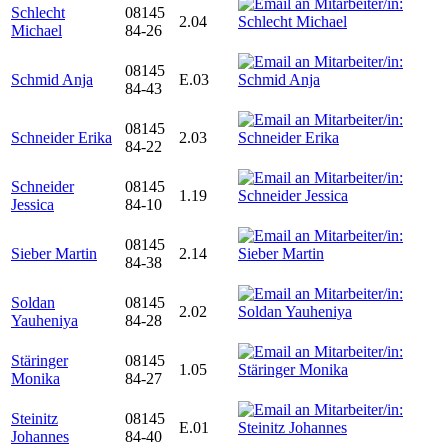
Schlecht
08145
2.04
Michael
84-26
08145
Schmid Anja
E.03
84-43
08145
Schneider Erika
2.03
84-22
Schneider
08145
1.19
Jessica
84-10
08145
Sieber Martin
2.14
84-38
Soldan
08145
2.02
Yauheniya
84-28
Stäringer
08145
1.05
Monika
84-27
Steinitz
08145
E.01
Johannes
84-40