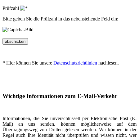
Prüfzahl
Bitte geben Sie die Prüfzahl in das nebenstehende Feld ein:
abschicken
* Hier können Sie unsere
Datenschutzrichtlinien
nachlesen.
Wichtige Informationen zum E-Mail-Verkehr
Informationen, die Sie unverschlüsselt per Elektronische Post (E-
Mail) an uns senden, können möglicherweise auf dem
Übertragungsweg von Dritten gelesen werden. Wir können in der
Regel auch Ihre Identität nicht überprüfen und wissen nicht, wer