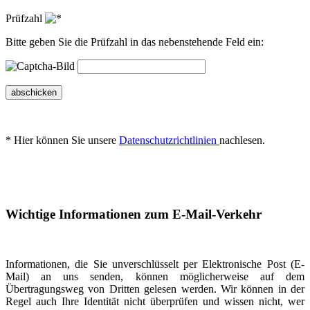
Prüfzahl
Bitte geben Sie die Prüfzahl in das nebenstehende Feld ein:
abschicken
* Hier können Sie unsere
Datenschutzrichtlinien
nachlesen.
Wichtige Informationen zum E-Mail-Verkehr
Informationen, die Sie unverschlüsselt per Elektronische Post (E-
Mail) an uns senden, können möglicherweise auf dem
Übertragungsweg von Dritten gelesen werden. Wir können in der
Regel auch Ihre Identität nicht überprüfen und wissen nicht, wer