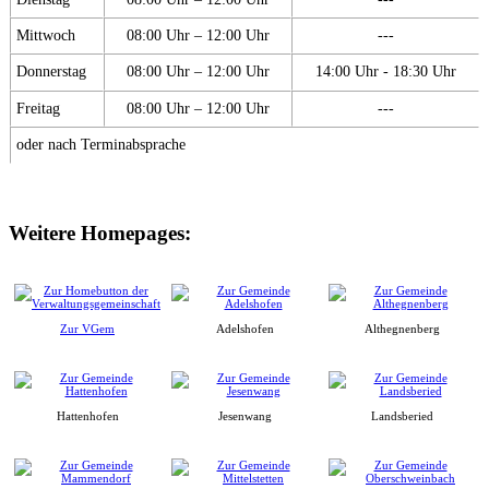
Mittwoch
08:00 Uhr – 12:00 Uhr
---
Donnerstag
08:00 Uhr – 12:00 Uhr
14:00 Uhr - 18:30 Uhr
Freitag
08:00 Uhr – 12:00 Uhr
---
oder nach Terminabsprache
Weitere Homepages:
Zur VGem
Adelshofen
Althegnenberg
Hattenhofen
Jesenwang
Landsberied