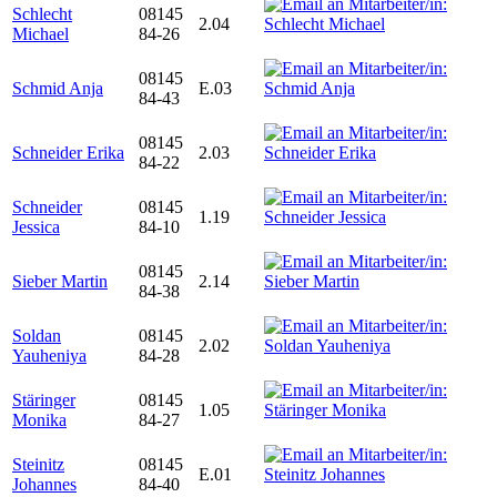
Schlecht
08145
2.04
Michael
84-26
08145
Schmid Anja
E.03
84-43
08145
Schneider Erika
2.03
84-22
Schneider
08145
1.19
Jessica
84-10
08145
Sieber Martin
2.14
84-38
Soldan
08145
2.02
Yauheniya
84-28
Stäringer
08145
1.05
Monika
84-27
Steinitz
08145
E.01
Johannes
84-40