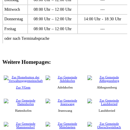
Mittwoch
08:00 Uhr – 12:00 Uhr
---
Donnerstag
08:00 Uhr – 12:00 Uhr
14:00 Uhr - 18:30 Uhr
Freitag
08:00 Uhr – 12:00 Uhr
---
oder nach Terminabsprache
Weitere Homepages:
Zur VGem
Adelshofen
Althegnenberg
Hattenhofen
Jesenwang
Landsberied