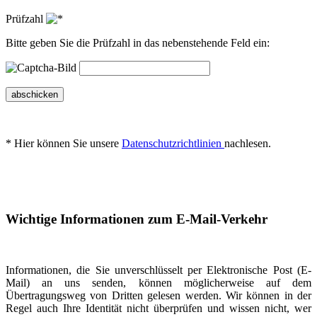
Prüfzahl
Bitte geben Sie die Prüfzahl in das nebenstehende Feld ein:
abschicken
* Hier können Sie unsere
Datenschutzrichtlinien
nachlesen.
Wichtige Informationen zum E-Mail-Verkehr
Informationen, die Sie unverschlüsselt per Elektronische Post (E-
Mail) an uns senden, können möglicherweise auf dem
Übertragungsweg von Dritten gelesen werden. Wir können in der
Regel auch Ihre Identität nicht überprüfen und wissen nicht, wer