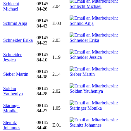
Schlecht
08145
2.04
Michael
84-26
08145
Schmid Anja
E.03
84-43
08145
Schneider Erika
2.03
84-22
Schneider
08145
1.19
Jessica
84-10
08145
Sieber Martin
2.14
84-38
Soldan
08145
2.02
Yauheniya
84-28
Stäringer
08145
1.05
Monika
84-27
Steinitz
08145
E.01
Johannes
84-40