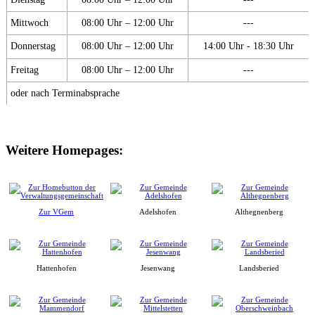
Mittwoch
08:00 Uhr – 12:00 Uhr
---
Donnerstag
08:00 Uhr – 12:00 Uhr
14:00 Uhr - 18:30 Uhr
Freitag
08:00 Uhr – 12:00 Uhr
---
oder nach Terminabsprache
Weitere Homepages:
Zur VGem
Adelshofen
Althegnenberg
Hattenhofen
Jesenwang
Landsberied