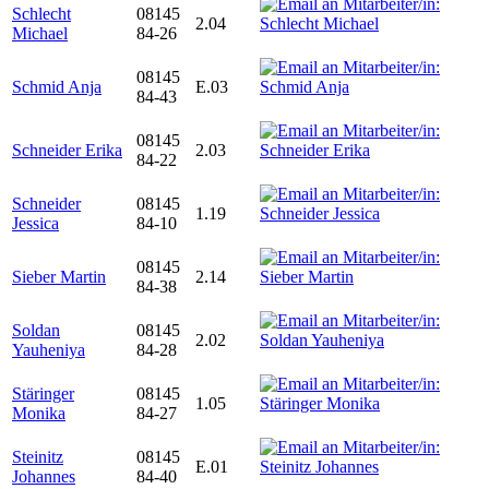
Schlecht
08145
2.04
Michael
84-26
08145
Schmid Anja
E.03
84-43
08145
Schneider Erika
2.03
84-22
Schneider
08145
1.19
Jessica
84-10
08145
Sieber Martin
2.14
84-38
Soldan
08145
2.02
Yauheniya
84-28
Stäringer
08145
1.05
Monika
84-27
Steinitz
08145
E.01
Johannes
84-40