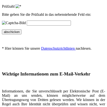
Prüfzahl
Bitte geben Sie die Prüfzahl in das nebenstehende Feld ein:
abschicken
* Hier können Sie unsere
Datenschutzrichtlinien
nachlesen.
Wichtige Informationen zum E-Mail-Verkehr
Informationen, die Sie unverschlüsselt per Elektronische Post (E-
Mail) an uns senden, können möglicherweise auf dem
Übertragungsweg von Dritten gelesen werden. Wir können in der
Regel auch Ihre Identität nicht überprüfen und wissen nicht, wer