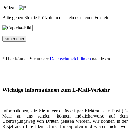
Prüfzahl
Bitte geben Sie die Prüfzahl in das nebenstehende Feld ein:
abschicken
* Hier können Sie unsere
Datenschutzrichtlinien
nachlesen.
Wichtige Informationen zum E-Mail-Verkehr
Informationen, die Sie unverschlüsselt per Elektronische Post (E-
Mail) an uns senden, können möglicherweise auf dem
Übertragungsweg von Dritten gelesen werden. Wir können in der
Regel auch Ihre Identität nicht überprüfen und wissen nicht, wer