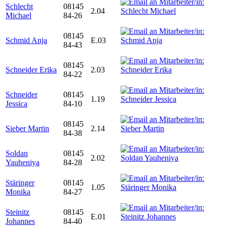
Schlecht
08145
2.04
Michael
84-26
08145
Schmid Anja
E.03
84-43
08145
Schneider Erika
2.03
84-22
Schneider
08145
1.19
Jessica
84-10
08145
Sieber Martin
2.14
84-38
Soldan
08145
2.02
Yauheniya
84-28
Stäringer
08145
1.05
Monika
84-27
Steinitz
08145
E.01
Johannes
84-40