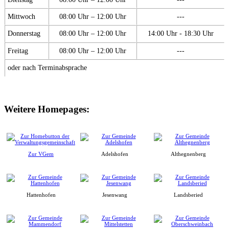
Mittwoch
08:00 Uhr – 12:00 Uhr
---
Donnerstag
08:00 Uhr – 12:00 Uhr
14:00 Uhr - 18:30 Uhr
Freitag
08:00 Uhr – 12:00 Uhr
---
oder nach Terminabsprache
Weitere Homepages:
Zur VGem
Adelshofen
Althegnenberg
Hattenhofen
Jesenwang
Landsberied