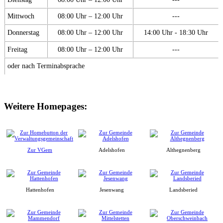
Mittwoch
08:00 Uhr – 12:00 Uhr
---
Donnerstag
08:00 Uhr – 12:00 Uhr
14:00 Uhr - 18:30 Uhr
Freitag
08:00 Uhr – 12:00 Uhr
---
oder nach Terminabsprache
Weitere Homepages:
Zur VGem
Adelshofen
Althegnenberg
Hattenhofen
Jesenwang
Landsberied