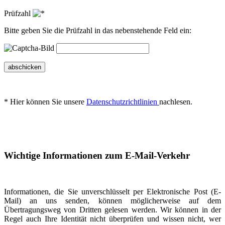
Prüfzahl
Bitte geben Sie die Prüfzahl in das nebenstehende Feld ein:
abschicken
* Hier können Sie unsere
Datenschutzrichtlinien
nachlesen.
Wichtige Informationen zum E-Mail-Verkehr
Informationen, die Sie unverschlüsselt per Elektronische Post (E-
Mail) an uns senden, können möglicherweise auf dem
Übertragungsweg von Dritten gelesen werden. Wir können in der
Regel auch Ihre Identität nicht überprüfen und wissen nicht, wer