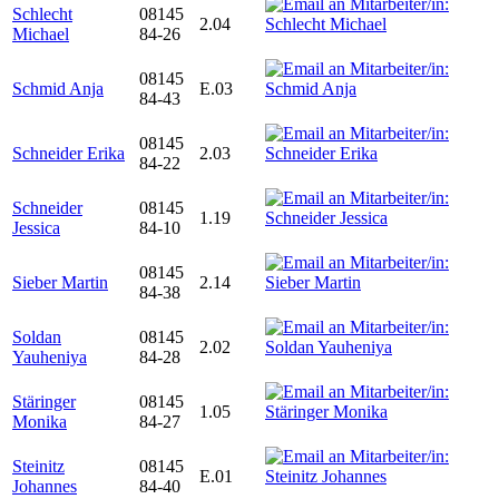
Schlecht
08145
2.04
Michael
84-26
08145
Schmid Anja
E.03
84-43
08145
Schneider Erika
2.03
84-22
Schneider
08145
1.19
Jessica
84-10
08145
Sieber Martin
2.14
84-38
Soldan
08145
2.02
Yauheniya
84-28
Stäringer
08145
1.05
Monika
84-27
Steinitz
08145
E.01
Johannes
84-40