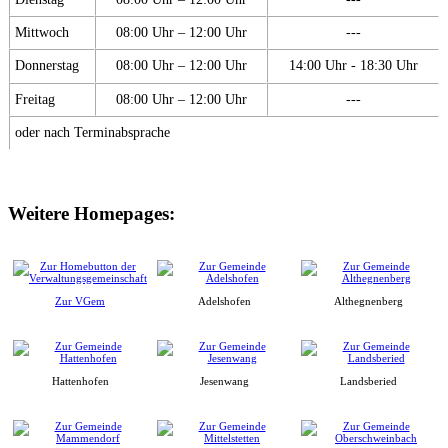
Mittwoch
08:00 Uhr – 12:00 Uhr
---
Donnerstag
08:00 Uhr – 12:00 Uhr
14:00 Uhr - 18:30 Uhr
Freitag
08:00 Uhr – 12:00 Uhr
---
oder nach Terminabsprache
Weitere Homepages:
Zur VGem
Adelshofen
Althegnenberg
Hattenhofen
Jesenwang
Landsberied