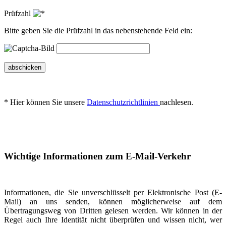
Prüfzahl
Bitte geben Sie die Prüfzahl in das nebenstehende Feld ein:
abschicken
* Hier können Sie unsere
Datenschutzrichtlinien
nachlesen.
Wichtige Informationen zum E-Mail-Verkehr
Informationen, die Sie unverschlüsselt per Elektronische Post (E-
Mail) an uns senden, können möglicherweise auf dem
Übertragungsweg von Dritten gelesen werden. Wir können in der
Regel auch Ihre Identität nicht überprüfen und wissen nicht, wer