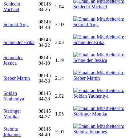
Schlecht
08145
2.04
Michael
84-26
08145
Schmid Anja
E.03
84-43
08145
Schneider Erika
2.03
84-22
Schneider
08145
1.19
Jessica
84-10
08145
Sieber Martin
2.14
84-38
Soldan
08145
2.02
Yauheniya
84-28
Stäringer
08145
1.05
Monika
84-27
Steinitz
08145
E.01
Johannes
84-40