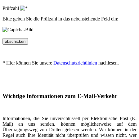
Prüfzahl
Bitte geben Sie die Prüfzahl in das nebenstehende Feld ein:
abschicken
* Hier können Sie unsere
Datenschutzrichtlinien
nachlesen.
Wichtige Informationen zum E-Mail-Verkehr
Informationen, die Sie unverschlüsselt per Elektronische Post (E-
Mail) an uns senden, können möglicherweise auf dem
Übertragungsweg von Dritten gelesen werden. Wir können in der
Regel auch Ihre Identität nicht überprüfen und wissen nicht, wer