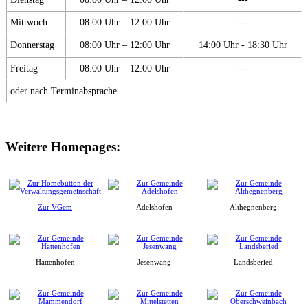
Mittwoch
08:00 Uhr – 12:00 Uhr
---
Donnerstag
08:00 Uhr – 12:00 Uhr
14:00 Uhr - 18:30 Uhr
Freitag
08:00 Uhr – 12:00 Uhr
---
oder nach Terminabsprache
Weitere Homepages:
Zur VGem
Adelshofen
Althegnenberg
Hattenhofen
Jesenwang
Landsberied