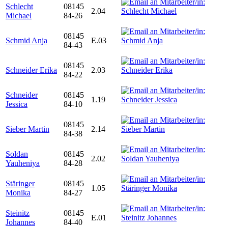
Schlecht
08145
2.04
Michael
84-26
08145
Schmid Anja
E.03
84-43
08145
Schneider Erika
2.03
84-22
Schneider
08145
1.19
Jessica
84-10
08145
Sieber Martin
2.14
84-38
Soldan
08145
2.02
Yauheniya
84-28
Stäringer
08145
1.05
Monika
84-27
Steinitz
08145
E.01
Johannes
84-40