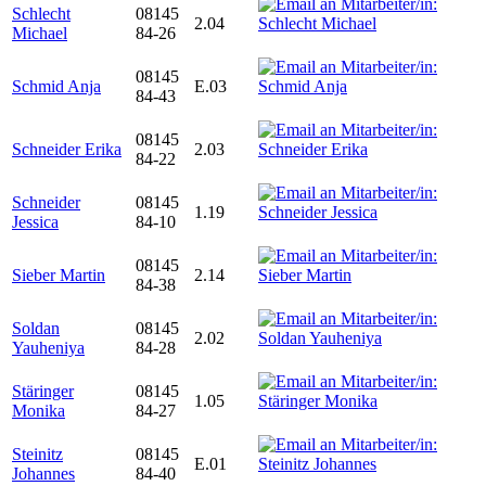
Schlecht
08145
2.04
Michael
84-26
08145
Schmid Anja
E.03
84-43
08145
Schneider Erika
2.03
84-22
Schneider
08145
1.19
Jessica
84-10
08145
Sieber Martin
2.14
84-38
Soldan
08145
2.02
Yauheniya
84-28
Stäringer
08145
1.05
Monika
84-27
Steinitz
08145
E.01
Johannes
84-40