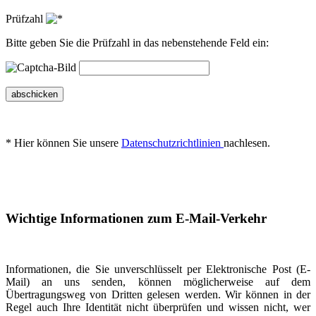
Prüfzahl
Bitte geben Sie die Prüfzahl in das nebenstehende Feld ein:
abschicken
* Hier können Sie unsere
Datenschutzrichtlinien
nachlesen.
Wichtige Informationen zum E-Mail-Verkehr
Informationen, die Sie unverschlüsselt per Elektronische Post (E-
Mail) an uns senden, können möglicherweise auf dem
Übertragungsweg von Dritten gelesen werden. Wir können in der
Regel auch Ihre Identität nicht überprüfen und wissen nicht, wer