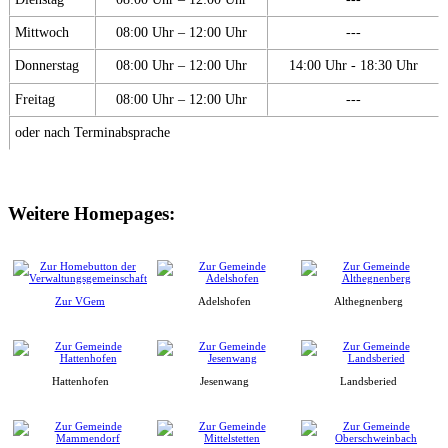
Mittwoch
08:00 Uhr – 12:00 Uhr
---
Donnerstag
08:00 Uhr – 12:00 Uhr
14:00 Uhr - 18:30 Uhr
Freitag
08:00 Uhr – 12:00 Uhr
---
oder nach Terminabsprache
Weitere Homepages:
Zur VGem
Adelshofen
Althegnenberg
Hattenhofen
Jesenwang
Landsberied