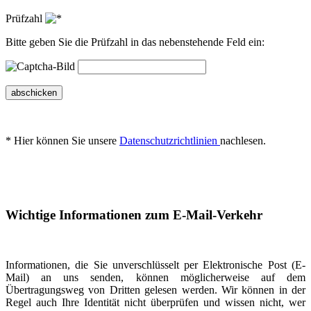
Prüfzahl
Bitte geben Sie die Prüfzahl in das nebenstehende Feld ein:
abschicken
* Hier können Sie unsere
Datenschutzrichtlinien
nachlesen.
Wichtige Informationen zum E-Mail-Verkehr
Informationen, die Sie unverschlüsselt per Elektronische Post (E-
Mail) an uns senden, können möglicherweise auf dem
Übertragungsweg von Dritten gelesen werden. Wir können in der
Regel auch Ihre Identität nicht überprüfen und wissen nicht, wer