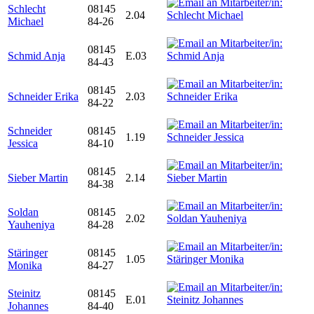
Schlecht
08145
2.04
Michael
84-26
08145
Schmid Anja
E.03
84-43
08145
Schneider Erika
2.03
84-22
Schneider
08145
1.19
Jessica
84-10
08145
Sieber Martin
2.14
84-38
Soldan
08145
2.02
Yauheniya
84-28
Stäringer
08145
1.05
Monika
84-27
Steinitz
08145
E.01
Johannes
84-40