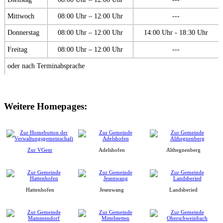
Mittwoch
08:00 Uhr – 12:00 Uhr
---
Donnerstag
08:00 Uhr – 12:00 Uhr
14:00 Uhr - 18:30 Uhr
Freitag
08:00 Uhr – 12:00 Uhr
---
oder nach Terminabsprache
Weitere Homepages:
Zur VGem
Adelshofen
Althegnenberg
Hattenhofen
Jesenwang
Landsberied