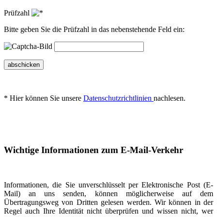
Prüfzahl
Bitte geben Sie die Prüfzahl in das nebenstehende Feld ein:
abschicken
* Hier können Sie unsere
Datenschutzrichtlinien
nachlesen.
Wichtige Informationen zum E-Mail-Verkehr
Informationen, die Sie unverschlüsselt per Elektronische Post (E-
Mail) an uns senden, können möglicherweise auf dem
Übertragungsweg von Dritten gelesen werden. Wir können in der
Regel auch Ihre Identität nicht überprüfen und wissen nicht, wer