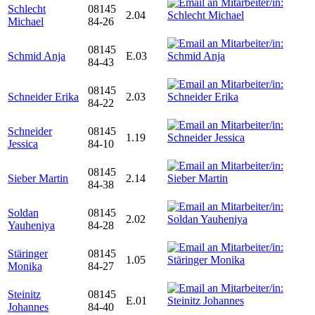
Schlecht
08145
2.04
Michael
84-26
08145
Schmid Anja
E.03
84-43
08145
Schneider Erika
2.03
84-22
Schneider
08145
1.19
Jessica
84-10
08145
Sieber Martin
2.14
84-38
Soldan
08145
2.02
Yauheniya
84-28
Stäringer
08145
1.05
Monika
84-27
Steinitz
08145
E.01
Johannes
84-40