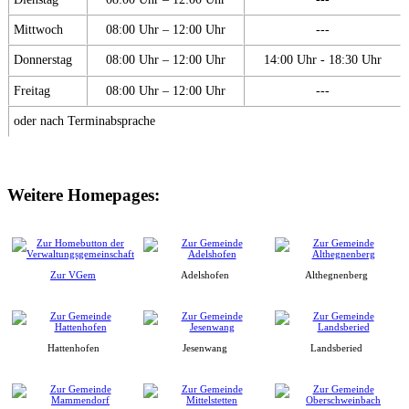
Mittwoch
08:00 Uhr – 12:00 Uhr
---
Donnerstag
08:00 Uhr – 12:00 Uhr
14:00 Uhr - 18:30 Uhr
Freitag
08:00 Uhr – 12:00 Uhr
---
oder nach Terminabsprache
Weitere Homepages:
Zur VGem
Adelshofen
Althegnenberg
Hattenhofen
Jesenwang
Landsberied