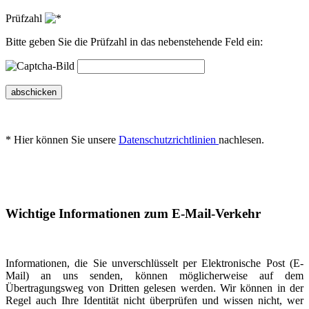
Prüfzahl
Bitte geben Sie die Prüfzahl in das nebenstehende Feld ein:
abschicken
* Hier können Sie unsere
Datenschutzrichtlinien
nachlesen.
Wichtige Informationen zum E-Mail-Verkehr
Informationen, die Sie unverschlüsselt per Elektronische Post (E-
Mail) an uns senden, können möglicherweise auf dem
Übertragungsweg von Dritten gelesen werden. Wir können in der
Regel auch Ihre Identität nicht überprüfen und wissen nicht, wer