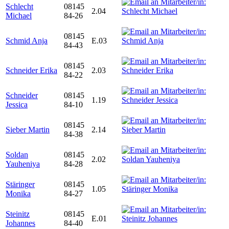
Schlecht
08145
2.04
Michael
84-26
08145
Schmid Anja
E.03
84-43
08145
Schneider Erika
2.03
84-22
Schneider
08145
1.19
Jessica
84-10
08145
Sieber Martin
2.14
84-38
Soldan
08145
2.02
Yauheniya
84-28
Stäringer
08145
1.05
Monika
84-27
Steinitz
08145
E.01
Johannes
84-40