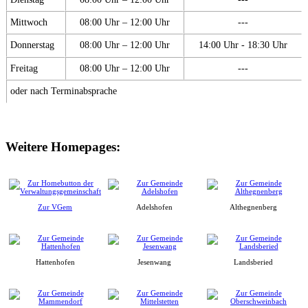
Mittwoch
08:00 Uhr – 12:00 Uhr
---
Donnerstag
08:00 Uhr – 12:00 Uhr
14:00 Uhr - 18:30 Uhr
Freitag
08:00 Uhr – 12:00 Uhr
---
oder nach Terminabsprache
Weitere Homepages:
Zur VGem
Adelshofen
Althegnenberg
Hattenhofen
Jesenwang
Landsberied