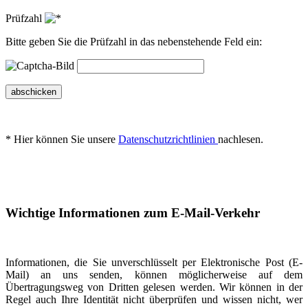
Prüfzahl
Bitte geben Sie die Prüfzahl in das nebenstehende Feld ein:
abschicken
* Hier können Sie unsere
Datenschutzrichtlinien
nachlesen.
Wichtige Informationen zum E-Mail-Verkehr
Informationen, die Sie unverschlüsselt per Elektronische Post (E-
Mail) an uns senden, können möglicherweise auf dem
Übertragungsweg von Dritten gelesen werden. Wir können in der
Regel auch Ihre Identität nicht überprüfen und wissen nicht, wer