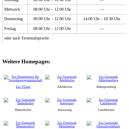
Mittwoch
08:00 Uhr – 12:00 Uhr
---
Donnerstag
08:00 Uhr – 12:00 Uhr
14:00 Uhr - 18:30 Uhr
Freitag
08:00 Uhr – 12:00 Uhr
---
oder nach Terminabsprache
Weitere Homepages:
Zur VGem
Adelshofen
Althegnenberg
Hattenhofen
Jesenwang
Landsberied