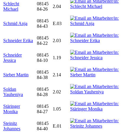
Schlecht
08145
2.04
Michael
84-26
08145
Schmid Anja
E.03
84-43
08145
Schneider Erika
2.03
84-22
Schneider
08145
1.19
Jessica
84-10
08145
Sieber Martin
2.14
84-38
Soldan
08145
2.02
Yauheniya
84-28
Stäringer
08145
1.05
Monika
84-27
Steinitz
08145
E.01
Johannes
84-40