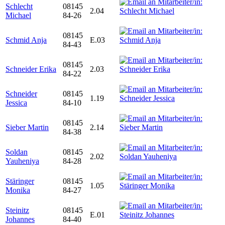
Schlecht
08145
2.04
Michael
84-26
08145
Schmid Anja
E.03
84-43
08145
Schneider Erika
2.03
84-22
Schneider
08145
1.19
Jessica
84-10
08145
Sieber Martin
2.14
84-38
Soldan
08145
2.02
Yauheniya
84-28
Stäringer
08145
1.05
Monika
84-27
Steinitz
08145
E.01
Johannes
84-40