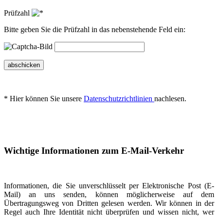
Prüfzahl
Bitte geben Sie die Prüfzahl in das nebenstehende Feld ein:
abschicken
* Hier können Sie unsere
Datenschutzrichtlinien
nachlesen.
Wichtige Informationen zum E-Mail-Verkehr
Informationen, die Sie unverschlüsselt per Elektronische Post (E-
Mail) an uns senden, können möglicherweise auf dem
Übertragungsweg von Dritten gelesen werden. Wir können in der
Regel auch Ihre Identität nicht überprüfen und wissen nicht, wer