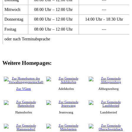
Mittwoch
08:00 Uhr – 12:00 Uhr
---
Donnerstag
08:00 Uhr – 12:00 Uhr
14:00 Uhr - 18:30 Uhr
Freitag
08:00 Uhr – 12:00 Uhr
---
oder nach Terminabsprache
Weitere Homepages:
Zur VGem
Adelshofen
Althegnenberg
Hattenhofen
Jesenwang
Landsberied