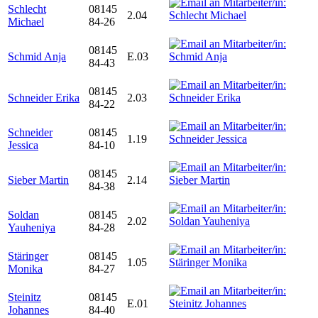
Schlecht
08145
2.04
Michael
84-26
08145
Schmid Anja
E.03
84-43
08145
Schneider Erika
2.03
84-22
Schneider
08145
1.19
Jessica
84-10
08145
Sieber Martin
2.14
84-38
Soldan
08145
2.02
Yauheniya
84-28
Stäringer
08145
1.05
Monika
84-27
Steinitz
08145
E.01
Johannes
84-40