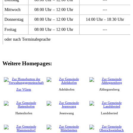
Mittwoch
08:00 Uhr – 12:00 Uhr
---
Donnerstag
08:00 Uhr – 12:00 Uhr
14:00 Uhr - 18:30 Uhr
Freitag
08:00 Uhr – 12:00 Uhr
---
oder nach Terminabsprache
Weitere Homepages:
Zur VGem
Adelshofen
Althegnenberg
Hattenhofen
Jesenwang
Landsberied