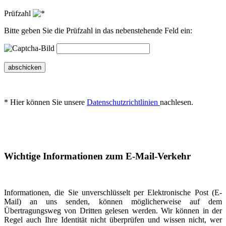
Prüfzahl
Bitte geben Sie die Prüfzahl in das nebenstehende Feld ein:
abschicken
* Hier können Sie unsere
Datenschutzrichtlinien
nachlesen.
Wichtige Informationen zum E-Mail-Verkehr
Informationen, die Sie unverschlüsselt per Elektronische Post (E-
Mail) an uns senden, können möglicherweise auf dem
Übertragungsweg von Dritten gelesen werden. Wir können in der
Regel auch Ihre Identität nicht überprüfen und wissen nicht, wer