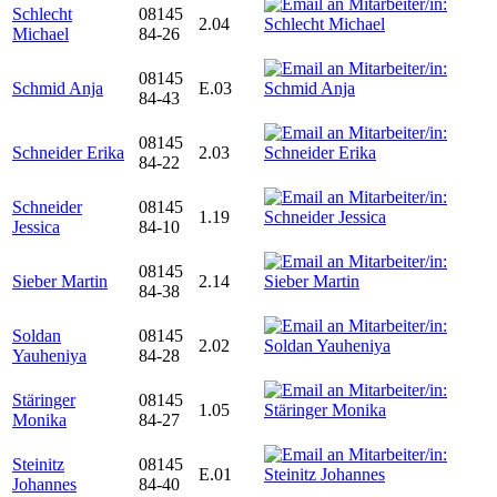
Schlecht
08145
2.04
Michael
84-26
08145
Schmid Anja
E.03
84-43
08145
Schneider Erika
2.03
84-22
Schneider
08145
1.19
Jessica
84-10
08145
Sieber Martin
2.14
84-38
Soldan
08145
2.02
Yauheniya
84-28
Stäringer
08145
1.05
Monika
84-27
Steinitz
08145
E.01
Johannes
84-40