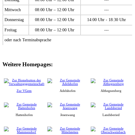
Mittwoch
08:00 Uhr – 12:00 Uhr
---
Donnerstag
08:00 Uhr – 12:00 Uhr
14:00 Uhr - 18:30 Uhr
Freitag
08:00 Uhr – 12:00 Uhr
---
oder nach Terminabsprache
Weitere Homepages:
Zur VGem
Adelshofen
Althegnenberg
Hattenhofen
Jesenwang
Landsberied