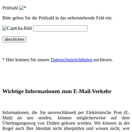
Prüfzahl
Bitte geben Sie die Prüfzahl in das nebenstehende Feld ein:
abschicken
* Hier können Sie unsere
Datenschutzrichtlinien
nachlesen.
Wichtige Informationen zum E-Mail-Verkehr
Informationen, die Sie unverschlüsselt per Elektronische Post (E-
Mail) an uns senden, können möglicherweise auf dem
Übertragungsweg von Dritten gelesen werden. Wir können in der
Regel auch Ihre Identität nicht überprüfen und wissen nicht, wer