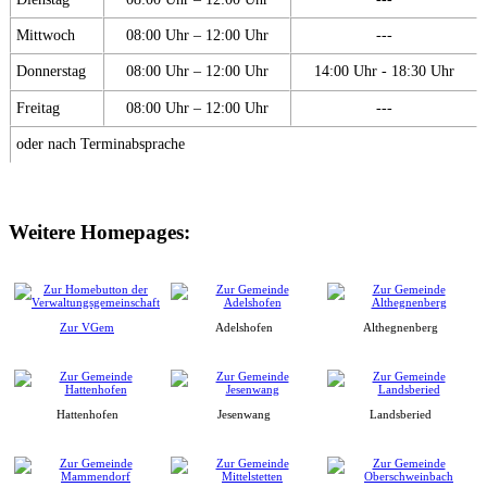
Mittwoch
08:00 Uhr – 12:00 Uhr
---
Donnerstag
08:00 Uhr – 12:00 Uhr
14:00 Uhr - 18:30 Uhr
Freitag
08:00 Uhr – 12:00 Uhr
---
oder nach Terminabsprache
Weitere Homepages:
Zur VGem
Adelshofen
Althegnenberg
Hattenhofen
Jesenwang
Landsberied