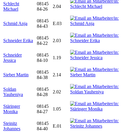
Schlecht
08145
2.04
Michael
84-26
08145
Schmid Anja
E.03
84-43
08145
Schneider Erika
2.03
84-22
Schneider
08145
1.19
Jessica
84-10
08145
Sieber Martin
2.14
84-38
Soldan
08145
2.02
Yauheniya
84-28
Stäringer
08145
1.05
Monika
84-27
Steinitz
08145
E.01
Johannes
84-40