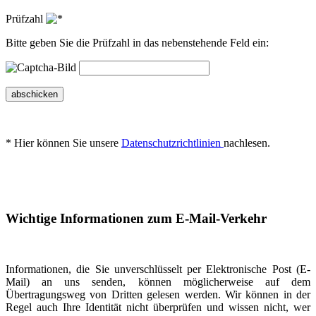
Prüfzahl
Bitte geben Sie die Prüfzahl in das nebenstehende Feld ein:
abschicken
* Hier können Sie unsere
Datenschutzrichtlinien
nachlesen.
Wichtige Informationen zum E-Mail-Verkehr
Informationen, die Sie unverschlüsselt per Elektronische Post (E-
Mail) an uns senden, können möglicherweise auf dem
Übertragungsweg von Dritten gelesen werden. Wir können in der
Regel auch Ihre Identität nicht überprüfen und wissen nicht, wer