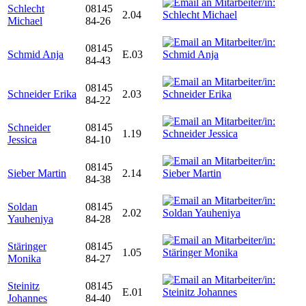
Schlecht
08145
2.04
Michael
84-26
08145
Schmid Anja
E.03
84-43
08145
Schneider Erika
2.03
84-22
Schneider
08145
1.19
Jessica
84-10
08145
Sieber Martin
2.14
84-38
Soldan
08145
2.02
Yauheniya
84-28
Stäringer
08145
1.05
Monika
84-27
Steinitz
08145
E.01
Johannes
84-40