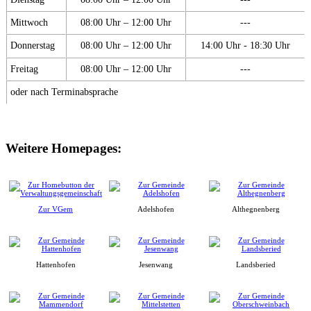
Mittwoch
08:00 Uhr – 12:00 Uhr
---
Donnerstag
08:00 Uhr – 12:00 Uhr
14:00 Uhr - 18:30 Uhr
Freitag
08:00 Uhr – 12:00 Uhr
---
oder nach Terminabsprache
Weitere Homepages:
Zur VGem
Adelshofen
Althegnenberg
Hattenhofen
Jesenwang
Landsberied