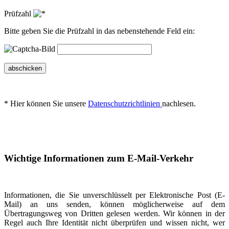
Prüfzahl
Bitte geben Sie die Prüfzahl in das nebenstehende Feld ein:
abschicken
* Hier können Sie unsere
Datenschutzrichtlinien
nachlesen.
Wichtige Informationen zum E-Mail-Verkehr
Informationen, die Sie unverschlüsselt per Elektronische Post (E-
Mail) an uns senden, können möglicherweise auf dem
Übertragungsweg von Dritten gelesen werden. Wir können in der
Regel auch Ihre Identität nicht überprüfen und wissen nicht, wer