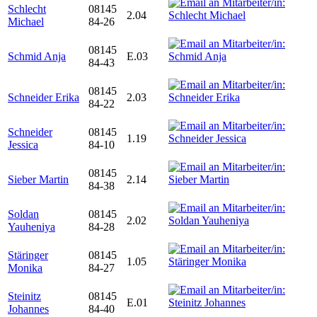
Schlecht
08145
2.04
Michael
84-26
08145
Schmid Anja
E.03
84-43
08145
Schneider Erika
2.03
84-22
Schneider
08145
1.19
Jessica
84-10
08145
Sieber Martin
2.14
84-38
Soldan
08145
2.02
Yauheniya
84-28
Stäringer
08145
1.05
Monika
84-27
Steinitz
08145
E.01
Johannes
84-40