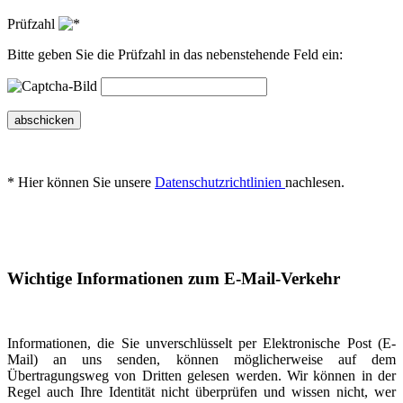
Prüfzahl
Bitte geben Sie die Prüfzahl in das nebenstehende Feld ein:
abschicken
* Hier können Sie unsere
Datenschutzrichtlinien
nachlesen.
Wichtige Informationen zum E-Mail-Verkehr
Informationen, die Sie unverschlüsselt per Elektronische Post (E-
Mail) an uns senden, können möglicherweise auf dem
Übertragungsweg von Dritten gelesen werden. Wir können in der
Regel auch Ihre Identität nicht überprüfen und wissen nicht, wer