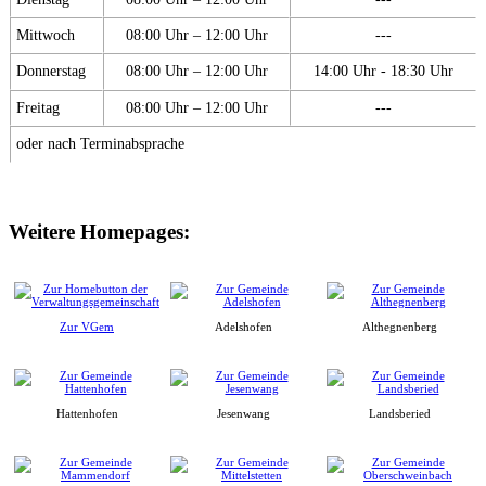
Mittwoch
08:00 Uhr – 12:00 Uhr
---
Donnerstag
08:00 Uhr – 12:00 Uhr
14:00 Uhr - 18:30 Uhr
Freitag
08:00 Uhr – 12:00 Uhr
---
oder nach Terminabsprache
Weitere Homepages:
Zur VGem
Adelshofen
Althegnenberg
Hattenhofen
Jesenwang
Landsberied