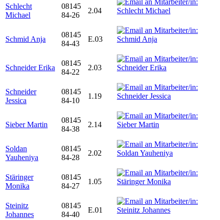
Schlecht
08145
2.04
Michael
84-26
08145
Schmid Anja
E.03
84-43
08145
Schneider Erika
2.03
84-22
Schneider
08145
1.19
Jessica
84-10
08145
Sieber Martin
2.14
84-38
Soldan
08145
2.02
Yauheniya
84-28
Stäringer
08145
1.05
Monika
84-27
Steinitz
08145
E.01
Johannes
84-40