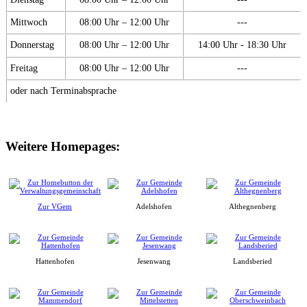
Mittwoch
08:00 Uhr – 12:00 Uhr
---
Donnerstag
08:00 Uhr – 12:00 Uhr
14:00 Uhr - 18:30 Uhr
Freitag
08:00 Uhr – 12:00 Uhr
---
oder nach Terminabsprache
Weitere Homepages:
Zur VGem
Adelshofen
Althegnenberg
Hattenhofen
Jesenwang
Landsberied