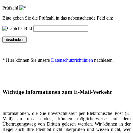
Prüfzahl
Bitte geben Sie die Prüfzahl in das nebenstehende Feld ein:
abschicken
* Hier können Sie unsere
Datenschutzrichtlinien
nachlesen.
Wichtige Informationen zum E-Mail-Verkehr
Informationen, die Sie unverschlüsselt per Elektronische Post (E-
Mail) an uns senden, können möglicherweise auf dem
Übertragungsweg von Dritten gelesen werden. Wir können in der
Regel auch Ihre Identität nicht überprüfen und wissen nicht, wer