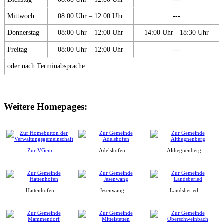
Mittwoch
08:00 Uhr – 12:00 Uhr
---
Donnerstag
08:00 Uhr – 12:00 Uhr
14:00 Uhr - 18:30 Uhr
Freitag
08:00 Uhr – 12:00 Uhr
---
oder nach Terminabsprache
Weitere Homepages:
Zur VGem
Adelshofen
Althegnenberg
Hattenhofen
Jesenwang
Landsberied