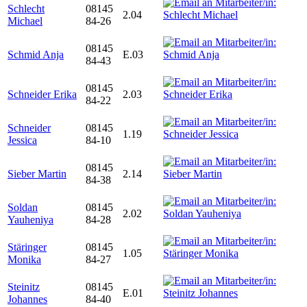
Schlecht
08145
2.04
Michael
84-26
08145
Schmid Anja
E.03
84-43
08145
Schneider Erika
2.03
84-22
Schneider
08145
1.19
Jessica
84-10
08145
Sieber Martin
2.14
84-38
Soldan
08145
2.02
Yauheniya
84-28
Stäringer
08145
1.05
Monika
84-27
Steinitz
08145
E.01
Johannes
84-40