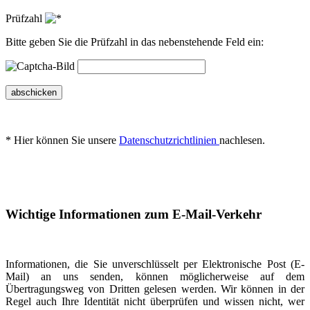
Prüfzahl
Bitte geben Sie die Prüfzahl in das nebenstehende Feld ein:
abschicken
* Hier können Sie unsere
Datenschutzrichtlinien
nachlesen.
Wichtige Informationen zum E-Mail-Verkehr
Informationen, die Sie unverschlüsselt per Elektronische Post (E-
Mail) an uns senden, können möglicherweise auf dem
Übertragungsweg von Dritten gelesen werden. Wir können in der
Regel auch Ihre Identität nicht überprüfen und wissen nicht, wer