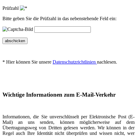
Prüfzahl
Bitte geben Sie die Prüfzahl in das nebenstehende Feld ein:
abschicken
* Hier können Sie unsere
Datenschutzrichtlinien
nachlesen.
Wichtige Informationen zum E-Mail-Verkehr
Informationen, die Sie unverschlüsselt per Elektronische Post (E-
Mail) an uns senden, können möglicherweise auf dem
Übertragungsweg von Dritten gelesen werden. Wir können in der
Regel auch Ihre Identität nicht überprüfen und wissen nicht, wer