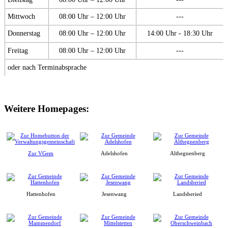
Mittwoch
08:00 Uhr – 12:00 Uhr
---
Donnerstag
08:00 Uhr – 12:00 Uhr
14:00 Uhr - 18:30 Uhr
Freitag
08:00 Uhr – 12:00 Uhr
---
oder nach Terminabsprache
Weitere Homepages:
Zur VGem
Adelshofen
Althegnenberg
Hattenhofen
Jesenwang
Landsberied