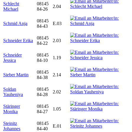
Schlecht
08145
2.04
Michael
84-26
08145
Schmid Anja
E.03
84-43
08145
Schneider Erika
2.03
84-22
Schneider
08145
1.19
Jessica
84-10
08145
Sieber Martin
2.14
84-38
Soldan
08145
2.02
Yauheniya
84-28
Stäringer
08145
1.05
Monika
84-27
Steinitz
08145
E.01
Johannes
84-40