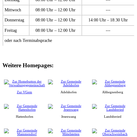
Mittwoch
08:00 Uhr – 12:00 Uhr
---
Donnerstag
08:00 Uhr – 12:00 Uhr
14:00 Uhr - 18:30 Uhr
Freitag
08:00 Uhr – 12:00 Uhr
---
oder nach Terminabsprache
Weitere Homepages:
Zur VGem
Adelshofen
Althegnenberg
Hattenhofen
Jesenwang
Landsberied