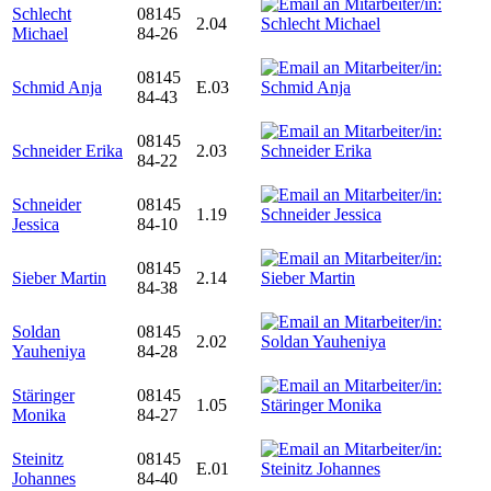
Schlecht
08145
2.04
Michael
84-26
08145
Schmid Anja
E.03
84-43
08145
Schneider Erika
2.03
84-22
Schneider
08145
1.19
Jessica
84-10
08145
Sieber Martin
2.14
84-38
Soldan
08145
2.02
Yauheniya
84-28
Stäringer
08145
1.05
Monika
84-27
Steinitz
08145
E.01
Johannes
84-40