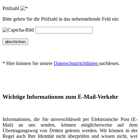
Prüfzahl
Bitte geben Sie die Prüfzahl in das nebenstehende Feld ein:
abschicken
* Hier können Sie unsere
Datenschutzrichtlinien
nachlesen.
Wichtige Informationen zum E-Mail-Verkehr
Informationen, die Sie unverschlüsselt per Elektronische Post (E-
Mail) an uns senden, können möglicherweise auf dem
Übertragungsweg von Dritten gelesen werden. Wir können in der
Regel auch Ihre Identität nicht überprüfen und wissen nicht, wer