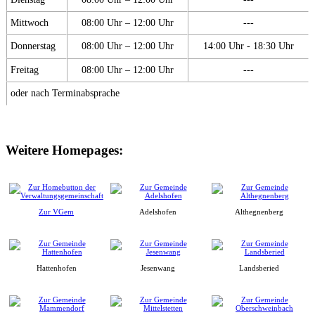
Mittwoch
08:00 Uhr – 12:00 Uhr
---
Donnerstag
08:00 Uhr – 12:00 Uhr
14:00 Uhr - 18:30 Uhr
Freitag
08:00 Uhr – 12:00 Uhr
---
oder nach Terminabsprache
Weitere Homepages:
Zur VGem
Adelshofen
Althegnenberg
Hattenhofen
Jesenwang
Landsberied