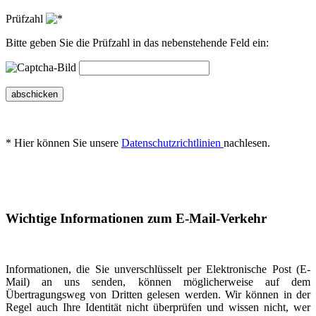
Prüfzahl
Bitte geben Sie die Prüfzahl in das nebenstehende Feld ein:
abschicken
* Hier können Sie unsere
Datenschutzrichtlinien
nachlesen.
Wichtige Informationen zum E-Mail-Verkehr
Informationen, die Sie unverschlüsselt per Elektronische Post (E-
Mail) an uns senden, können möglicherweise auf dem
Übertragungsweg von Dritten gelesen werden. Wir können in der
Regel auch Ihre Identität nicht überprüfen und wissen nicht, wer