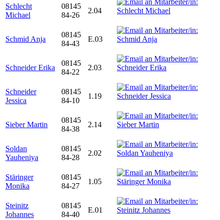
Schlecht
08145
2.04
Michael
84-26
08145
Schmid Anja
E.03
84-43
08145
Schneider Erika
2.03
84-22
Schneider
08145
1.19
Jessica
84-10
08145
Sieber Martin
2.14
84-38
Soldan
08145
2.02
Yauheniya
84-28
Stäringer
08145
1.05
Monika
84-27
Steinitz
08145
E.01
Johannes
84-40