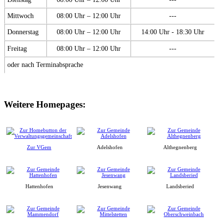
Mittwoch
08:00 Uhr – 12:00 Uhr
---
Donnerstag
08:00 Uhr – 12:00 Uhr
14:00 Uhr - 18:30 Uhr
Freitag
08:00 Uhr – 12:00 Uhr
---
oder nach Terminabsprache
Weitere Homepages:
Zur VGem
Adelshofen
Althegnenberg
Hattenhofen
Jesenwang
Landsberied