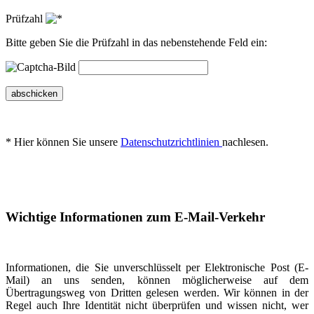
Prüfzahl
Bitte geben Sie die Prüfzahl in das nebenstehende Feld ein:
abschicken
* Hier können Sie unsere
Datenschutzrichtlinien
nachlesen.
Wichtige Informationen zum E-Mail-Verkehr
Informationen, die Sie unverschlüsselt per Elektronische Post (E-
Mail) an uns senden, können möglicherweise auf dem
Übertragungsweg von Dritten gelesen werden. Wir können in der
Regel auch Ihre Identität nicht überprüfen und wissen nicht, wer