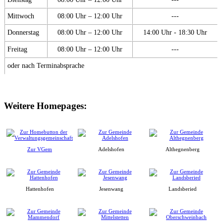
Mittwoch
08:00 Uhr – 12:00 Uhr
---
Donnerstag
08:00 Uhr – 12:00 Uhr
14:00 Uhr - 18:30 Uhr
Freitag
08:00 Uhr – 12:00 Uhr
---
oder nach Terminabsprache
Weitere Homepages:
Zur VGem
Adelshofen
Althegnenberg
Hattenhofen
Jesenwang
Landsberied