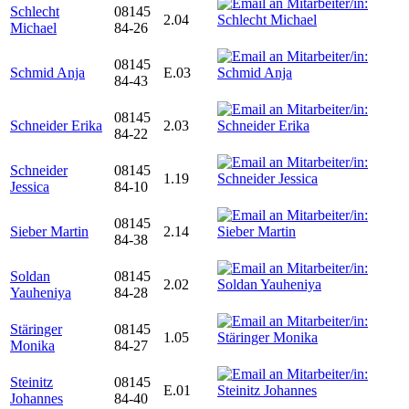
Schlecht
08145
2.04
Michael
84-26
08145
Schmid Anja
E.03
84-43
08145
Schneider Erika
2.03
84-22
Schneider
08145
1.19
Jessica
84-10
08145
Sieber Martin
2.14
84-38
Soldan
08145
2.02
Yauheniya
84-28
Stäringer
08145
1.05
Monika
84-27
Steinitz
08145
E.01
Johannes
84-40