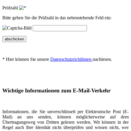
Prüfzahl
Bitte geben Sie die Prüfzahl in das nebenstehende Feld ein:
abschicken
* Hier können Sie unsere
Datenschutzrichtlinien
nachlesen.
Wichtige Informationen zum E-Mail-Verkehr
Informationen, die Sie unverschlüsselt per Elektronische Post (E-
Mail) an uns senden, können möglicherweise auf dem
Übertragungsweg von Dritten gelesen werden. Wir können in der
Regel auch Ihre Identität nicht überprüfen und wissen nicht, wer