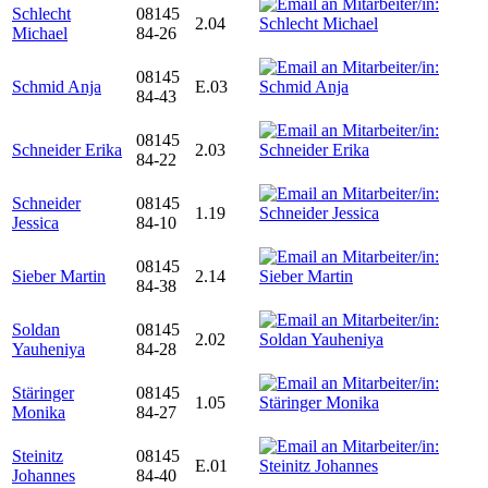
Schlecht
08145
2.04
Michael
84-26
08145
Schmid Anja
E.03
84-43
08145
Schneider Erika
2.03
84-22
Schneider
08145
1.19
Jessica
84-10
08145
Sieber Martin
2.14
84-38
Soldan
08145
2.02
Yauheniya
84-28
Stäringer
08145
1.05
Monika
84-27
Steinitz
08145
E.01
Johannes
84-40