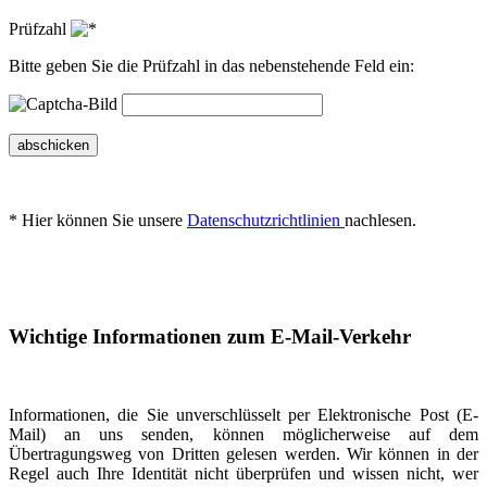
Prüfzahl
Bitte geben Sie die Prüfzahl in das nebenstehende Feld ein:
abschicken
* Hier können Sie unsere
Datenschutzrichtlinien
nachlesen.
Wichtige Informationen zum E-Mail-Verkehr
Informationen, die Sie unverschlüsselt per Elektronische Post (E-
Mail) an uns senden, können möglicherweise auf dem
Übertragungsweg von Dritten gelesen werden. Wir können in der
Regel auch Ihre Identität nicht überprüfen und wissen nicht, wer