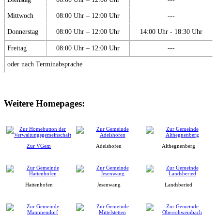
Mittwoch
08:00 Uhr – 12:00 Uhr
---
Donnerstag
08:00 Uhr – 12:00 Uhr
14:00 Uhr - 18:30 Uhr
Freitag
08:00 Uhr – 12:00 Uhr
---
oder nach Terminabsprache
Weitere Homepages:
Zur VGem
Adelshofen
Althegnenberg
Hattenhofen
Jesenwang
Landsberied