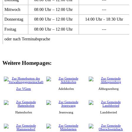
Mittwoch
08:00 Uhr – 12:00 Uhr
---
Donnerstag
08:00 Uhr – 12:00 Uhr
14:00 Uhr - 18:30 Uhr
Freitag
08:00 Uhr – 12:00 Uhr
---
oder nach Terminabsprache
Weitere Homepages:
Zur VGem
Adelshofen
Althegnenberg
Hattenhofen
Jesenwang
Landsberied