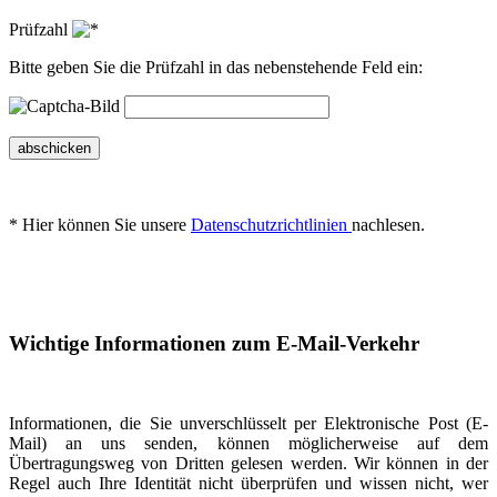
Prüfzahl
Bitte geben Sie die Prüfzahl in das nebenstehende Feld ein:
abschicken
* Hier können Sie unsere
Datenschutzrichtlinien
nachlesen.
Wichtige Informationen zum E-Mail-Verkehr
Informationen, die Sie unverschlüsselt per Elektronische Post (E-
Mail) an uns senden, können möglicherweise auf dem
Übertragungsweg von Dritten gelesen werden. Wir können in der
Regel auch Ihre Identität nicht überprüfen und wissen nicht, wer