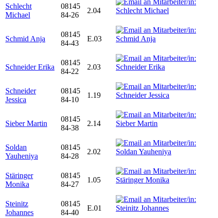
Schlecht
08145
2.04
Michael
84-26
08145
Schmid Anja
E.03
84-43
08145
Schneider Erika
2.03
84-22
Schneider
08145
1.19
Jessica
84-10
08145
Sieber Martin
2.14
84-38
Soldan
08145
2.02
Yauheniya
84-28
Stäringer
08145
1.05
Monika
84-27
Steinitz
08145
E.01
Johannes
84-40