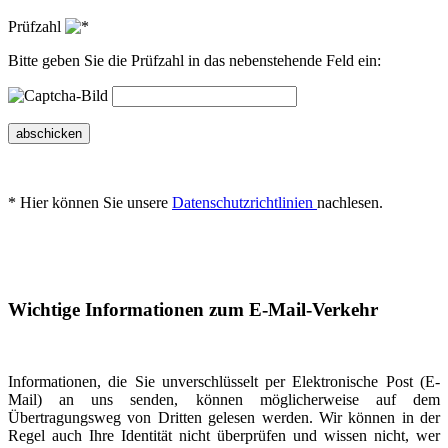
Prüfzahl
Bitte geben Sie die Prüfzahl in das nebenstehende Feld ein:
abschicken
* Hier können Sie unsere
Datenschutzrichtlinien
nachlesen.
Wichtige Informationen zum E-Mail-Verkehr
Informationen, die Sie unverschlüsselt per Elektronische Post (E-
Mail) an uns senden, können möglicherweise auf dem
Übertragungsweg von Dritten gelesen werden. Wir können in der
Regel auch Ihre Identität nicht überprüfen und wissen nicht, wer