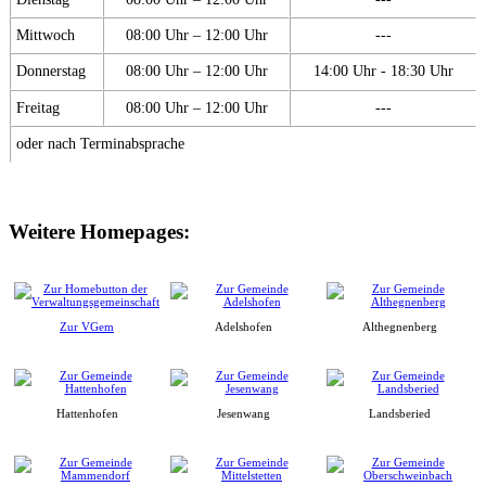
Mittwoch
08:00 Uhr – 12:00 Uhr
---
Donnerstag
08:00 Uhr – 12:00 Uhr
14:00 Uhr - 18:30 Uhr
Freitag
08:00 Uhr – 12:00 Uhr
---
oder nach Terminabsprache
Weitere Homepages:
Zur VGem
Adelshofen
Althegnenberg
Hattenhofen
Jesenwang
Landsberied