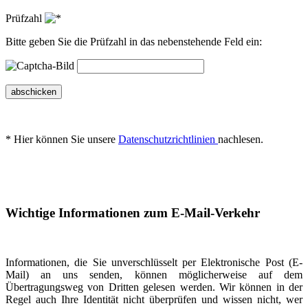
Prüfzahl
Bitte geben Sie die Prüfzahl in das nebenstehende Feld ein:
abschicken
* Hier können Sie unsere
Datenschutzrichtlinien
nachlesen.
Wichtige Informationen zum E-Mail-Verkehr
Informationen, die Sie unverschlüsselt per Elektronische Post (E-
Mail) an uns senden, können möglicherweise auf dem
Übertragungsweg von Dritten gelesen werden. Wir können in der
Regel auch Ihre Identität nicht überprüfen und wissen nicht, wer