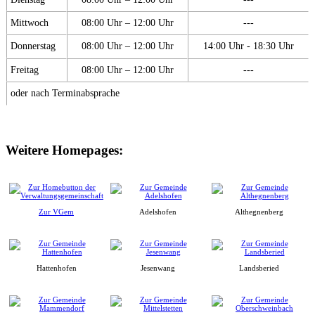
Mittwoch
08:00 Uhr – 12:00 Uhr
---
Donnerstag
08:00 Uhr – 12:00 Uhr
14:00 Uhr - 18:30 Uhr
Freitag
08:00 Uhr – 12:00 Uhr
---
oder nach Terminabsprache
Weitere Homepages:
Zur VGem
Adelshofen
Althegnenberg
Hattenhofen
Jesenwang
Landsberied