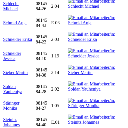
Schlecht
08145
2.04
Michael
84-26
08145
Schmid Anja
E.03
84-43
08145
Schneider Erika
2.03
84-22
Schneider
08145
1.19
Jessica
84-10
08145
Sieber Martin
2.14
84-38
Soldan
08145
2.02
Yauheniya
84-28
Stäringer
08145
1.05
Monika
84-27
Steinitz
08145
E.01
Johannes
84-40