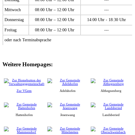
Mittwoch
08:00 Uhr – 12:00 Uhr
---
Donnerstag
08:00 Uhr – 12:00 Uhr
14:00 Uhr - 18:30 Uhr
Freitag
08:00 Uhr – 12:00 Uhr
---
oder nach Terminabsprache
Weitere Homepages:
Zur VGem
Adelshofen
Althegnenberg
Hattenhofen
Jesenwang
Landsberied