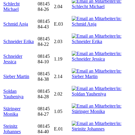
Schlecht
08145
2.04
Michael
84-26
08145
Schmid Anja
E.03
84-43
08145
Schneider Erika
2.03
84-22
Schneider
08145
1.19
Jessica
84-10
08145
Sieber Martin
2.14
84-38
Soldan
08145
2.02
Yauheniya
84-28
Stäringer
08145
1.05
Monika
84-27
Steinitz
08145
E.01
Johannes
84-40