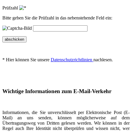
Prüfzahl
Bitte geben Sie die Prüfzahl in das nebenstehende Feld ein:
abschicken
* Hier können Sie unsere
Datenschutzrichtlinien
nachlesen.
Wichtige Informationen zum E-Mail-Verkehr
Informationen, die Sie unverschlüsselt per Elektronische Post (E-
Mail) an uns senden, können möglicherweise auf dem
Übertragungsweg von Dritten gelesen werden. Wir können in der
Regel auch Ihre Identität nicht überprüfen und wissen nicht, wer