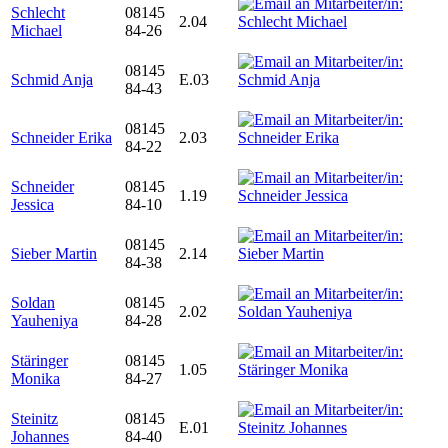
Schlecht
08145
2.04
Michael
84-26
08145
Schmid Anja
E.03
84-43
08145
Schneider Erika
2.03
84-22
Schneider
08145
1.19
Jessica
84-10
08145
Sieber Martin
2.14
84-38
Soldan
08145
2.02
Yauheniya
84-28
Stäringer
08145
1.05
Monika
84-27
Steinitz
08145
E.01
Johannes
84-40