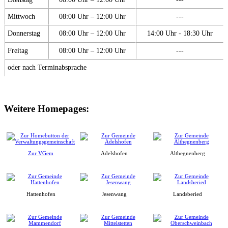
Mittwoch
08:00 Uhr – 12:00 Uhr
---
Donnerstag
08:00 Uhr – 12:00 Uhr
14:00 Uhr - 18:30 Uhr
Freitag
08:00 Uhr – 12:00 Uhr
---
oder nach Terminabsprache
Weitere Homepages:
Zur VGem
Adelshofen
Althegnenberg
Hattenhofen
Jesenwang
Landsberied