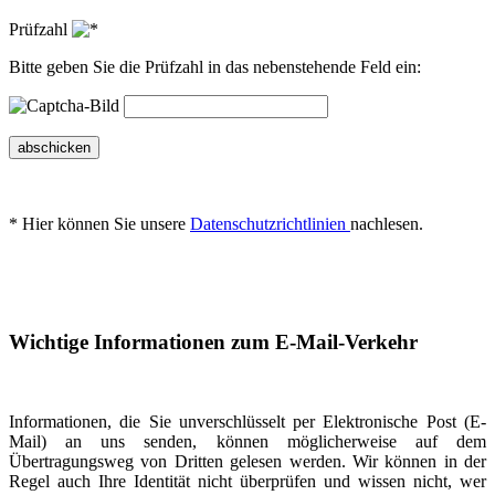
Prüfzahl
Bitte geben Sie die Prüfzahl in das nebenstehende Feld ein:
abschicken
* Hier können Sie unsere
Datenschutzrichtlinien
nachlesen.
Wichtige Informationen zum E-Mail-Verkehr
Informationen, die Sie unverschlüsselt per Elektronische Post (E-
Mail) an uns senden, können möglicherweise auf dem
Übertragungsweg von Dritten gelesen werden. Wir können in der
Regel auch Ihre Identität nicht überprüfen und wissen nicht, wer